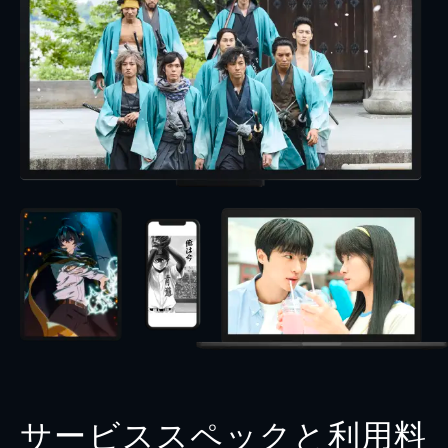
サービススペックと利用料