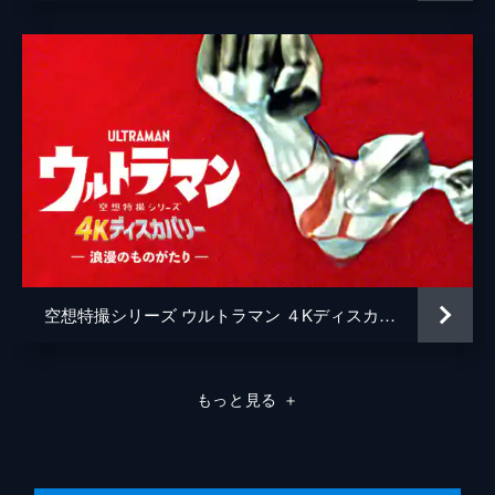
空想特撮シリーズ ウルトラマン ４Kディスカバリー「浪漫のものがたり」
もっと見る
＋