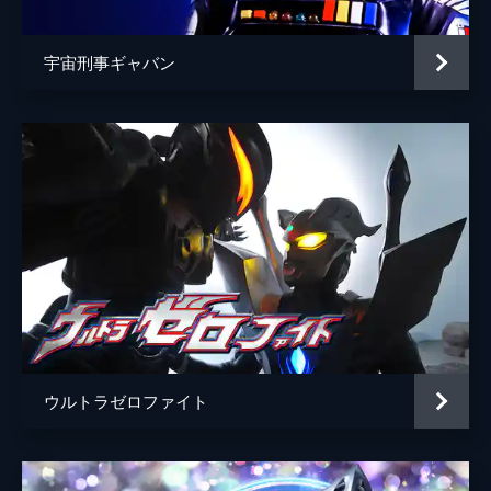
宇宙刑事ギャバン
ウルトラゼロファイト