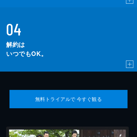
04
解約は
いつでもOK。
無料トライアルで 今すぐ観る