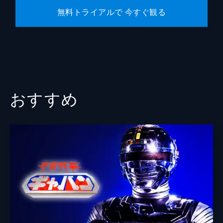
無料トライアルで 今すぐ観る
おすすめ