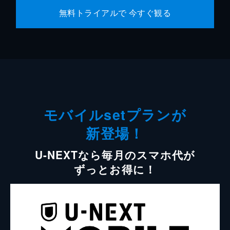
無料トライアルで 今すぐ観る
モバイルsetプランが
新登場！
U-NEXTなら毎月のスマホ代が
ずっとお得に！