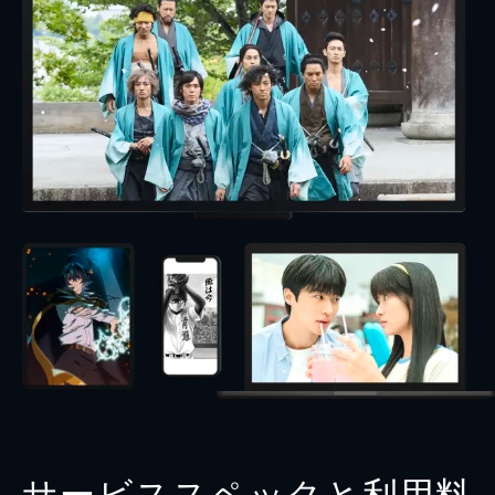
サービススペックと利用料