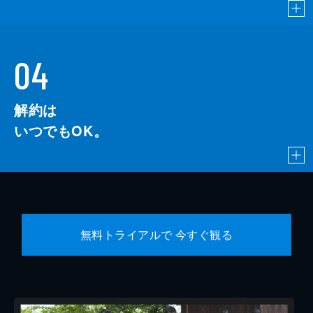
04
解約は
いつでもOK。
無料トライアルで 今すぐ観る