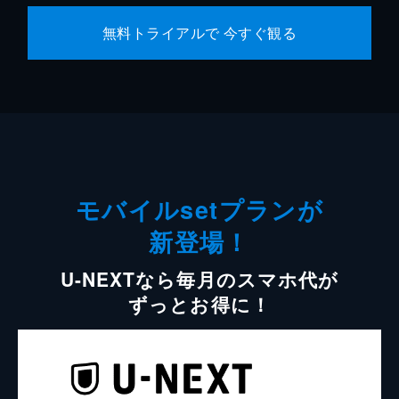
無料トライアルで 今すぐ観る
モバイルsetプランが
新登場！
U-NEXTなら毎月のスマホ代が
ずっとお得に！