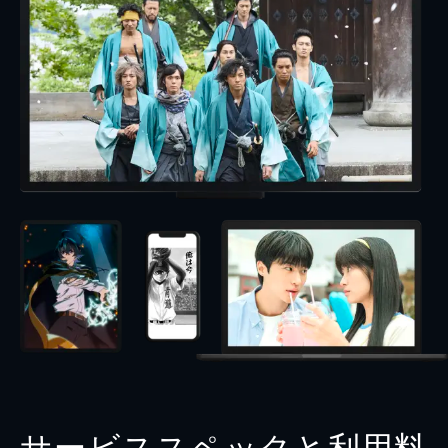
サービススペックと利用料