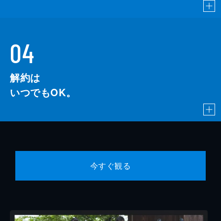
04
解約は
いつでもOK。
今すぐ観る