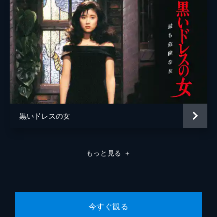
黒いドレスの女
もっと見る
＋
今すぐ観る