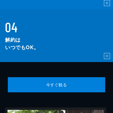
04
解約は
いつでもOK。
今すぐ観る