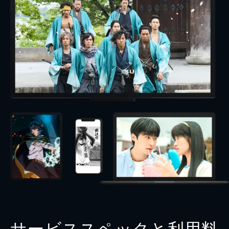
サービススペックと利用料