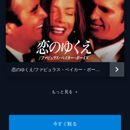
恋のゆくえ/ファビュラス・ベイカー・ボーイズ
もっと見る
＋
今すぐ観る