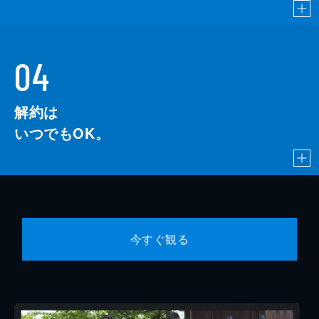
04
解約は
いつでもOK。
今すぐ観る