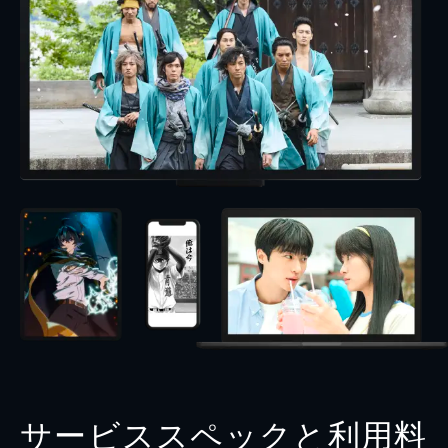
サービススペックと利用料