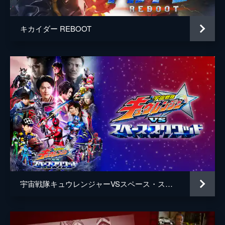
キカイダー REBOOT
宇宙戦隊キュウレンジャーVSスペース・スクワッド