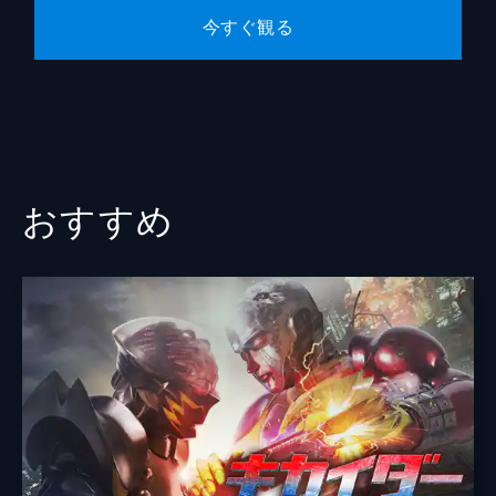
今すぐ観る
おすすめ