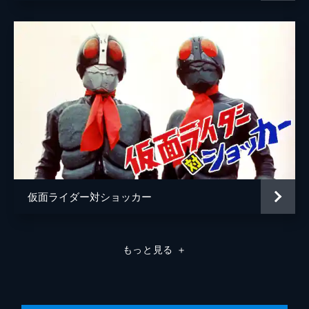
仮面ライダー対ショッカー
もっと見る
＋