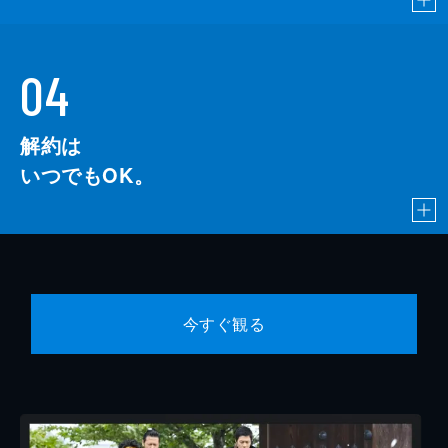
04
解約は
いつでもOK。
今すぐ観る