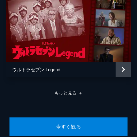
ウルトラセブン Legend
もっと見る
＋
今すぐ観る