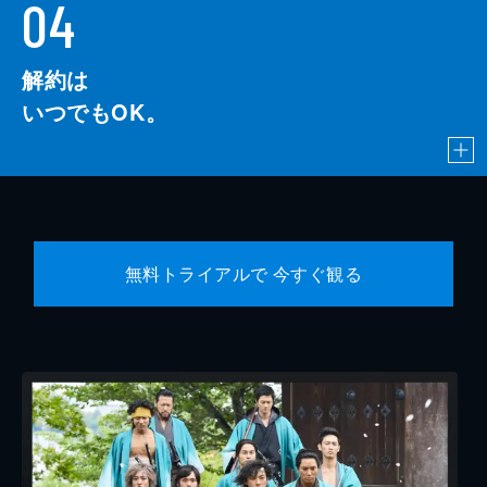
04
解約は
いつでもOK。
無料トライアルで 今すぐ観る