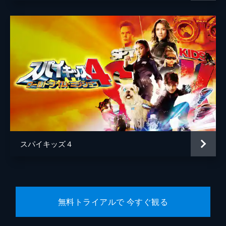
スパイキッズ４
無料トライアルで 今すぐ観る