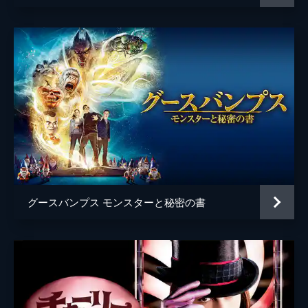
グースバンプス モンスターと秘密の書