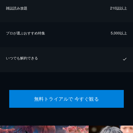
雑誌読み放題
210誌以上
プロが選ぶおすすめ特集
5,000以上
いつでも解約できる
無料トライアルで 今すぐ観る