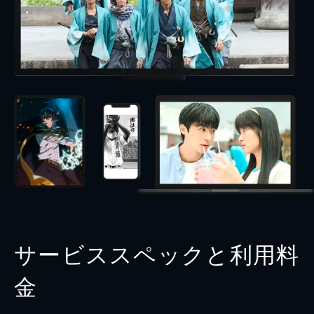
サービススペックと利用料
金