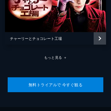
チャーリーとチョコレート工場
もっと見る
＋
無料トライアルで 今すぐ観る