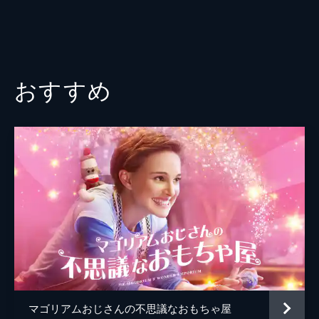
おすすめ
マゴリアムおじさんの不思議なおもちゃ屋