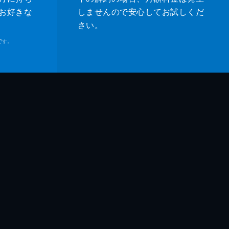
お好きな
しませんので安心してお試しくだ
さい。
です。