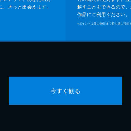
に、きっと出会えます。
越すこともできるので、
作品にご利用ください。
※
ポイントは最大90日まで持ち越し可能
今すぐ観る