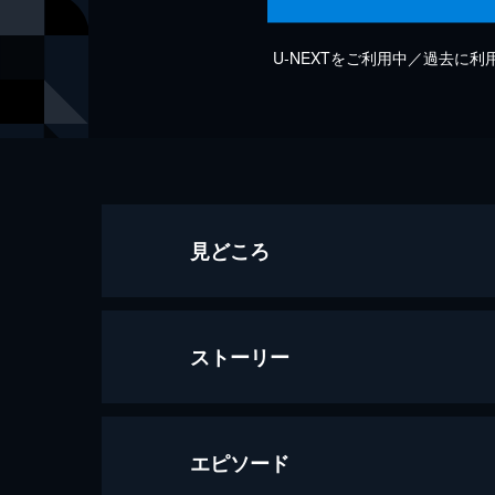
U-NEXTをご利用中／過去に
見どころ
ストーリー
エピソード