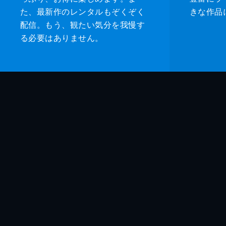
た、最新作のレンタルもぞくぞく
きな作品
配信。もう、観たい気分を我慢す
る必要はありません。