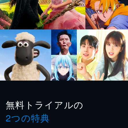
無料トライアルの
2つの特典