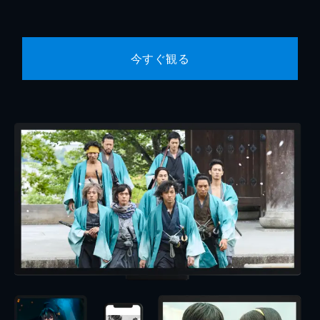
今すぐ観る