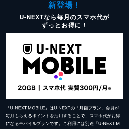
新登場！
U-NEXTなら毎月のスマホ代が
ずっとお得に！
「U-NEXT MOBILE」はU-NEXTの「月額プラン」会員が
毎月もらえるポイントを活用することで、スマホ代がお得
になるモバイルプランです。ご利用には別途「U-NEXT M