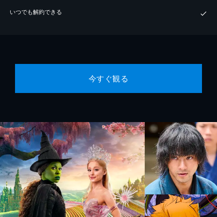
いつでも解約できる
今すぐ観る