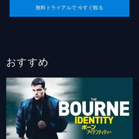
無料トライアルで 今すぐ観る
おすすめ