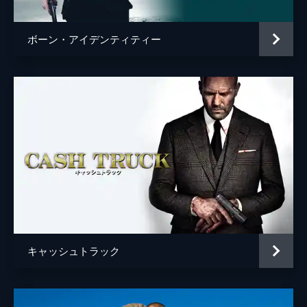
ボーン・アイデンティティー
キャッシュトラック