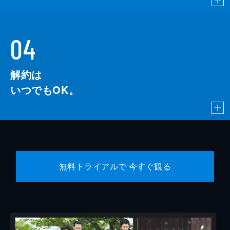
04
解約は
いつでもOK。
無料トライアルで 今すぐ観る