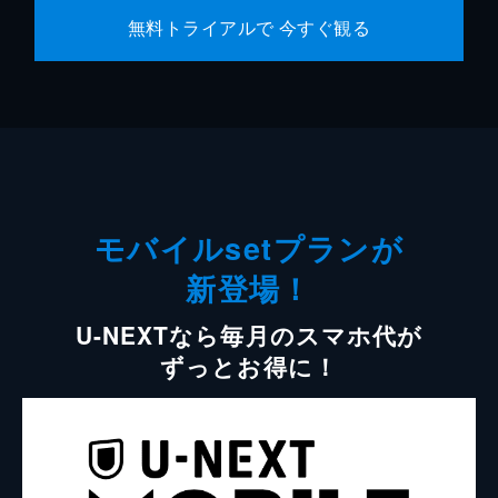
無料トライアルで 今すぐ観る
モバイルsetプランが
新登場！
U-NEXTなら毎月のスマホ代が
ずっとお得に！