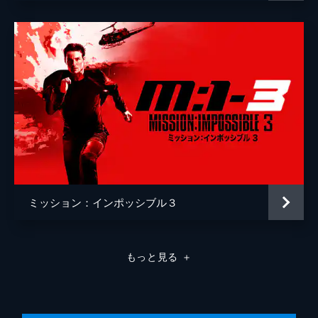
ミッション：インポッシブル３
もっと見る
＋