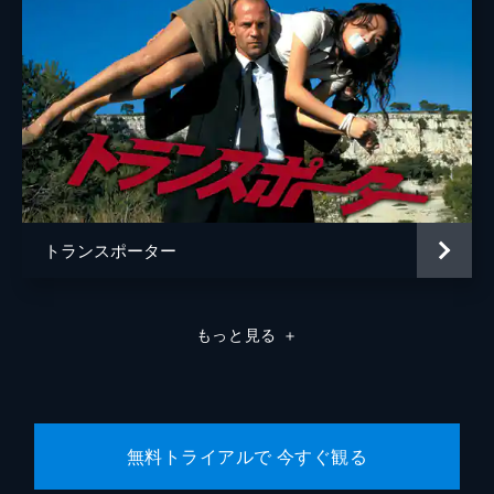
トランスポーター
もっと見る
＋
無料トライアルで 今すぐ観る