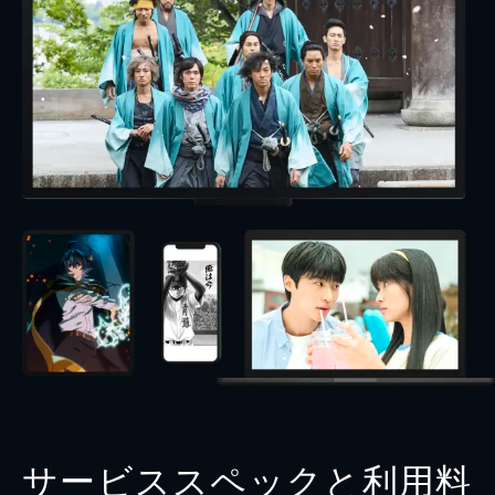
サービススペックと利用料