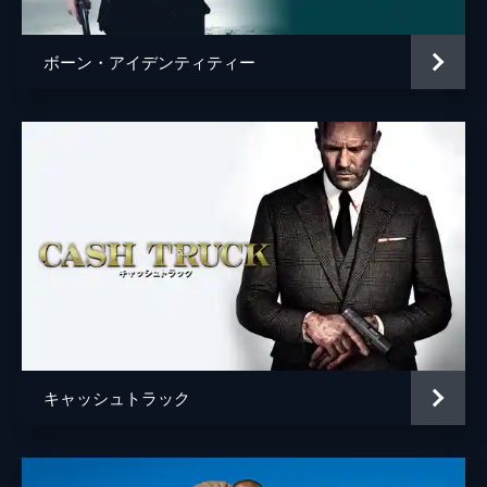
ボーン・アイデンティティー
キャッシュトラック