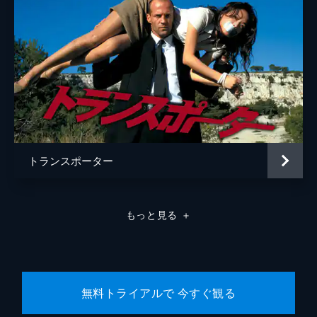
トランスポーター
もっと見る
＋
無料トライアルで 今すぐ観る