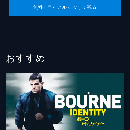
無料トライアルで 今すぐ観る
おすすめ