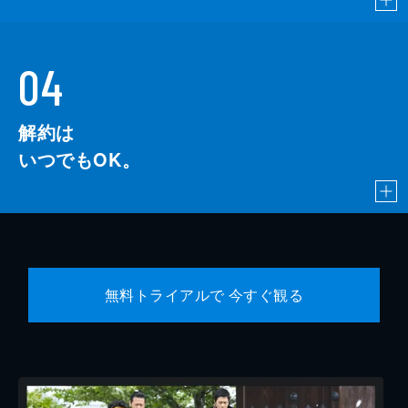
04
解約は
いつでもOK。
無料トライアルで 今すぐ観る