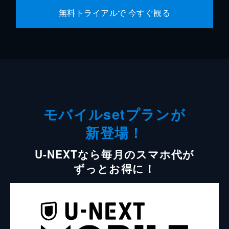
無料トライアルで 今すぐ観る
モバイルsetプランが
新登場！
U-NEXTなら毎月のスマホ代が
ずっとお得に！