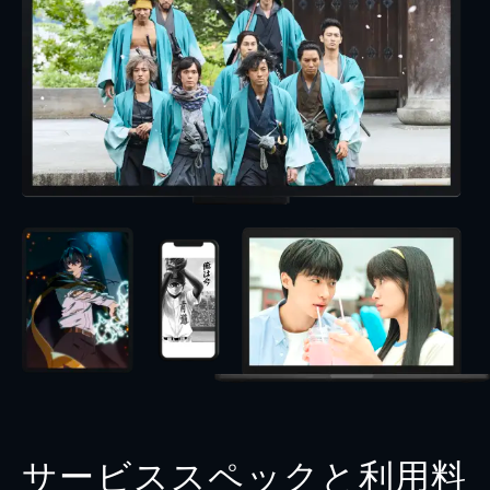
サービススペックと利用料