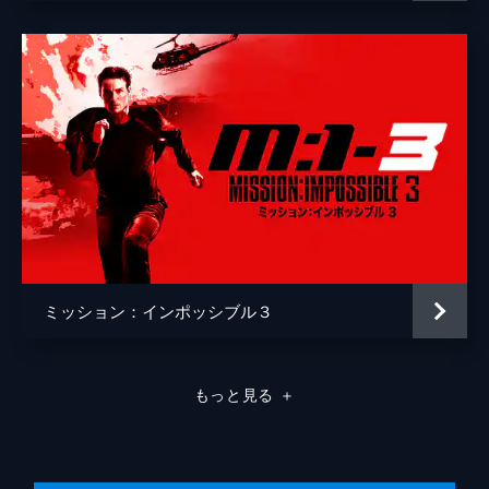
ミッション：インポッシブル３
もっと見る
＋