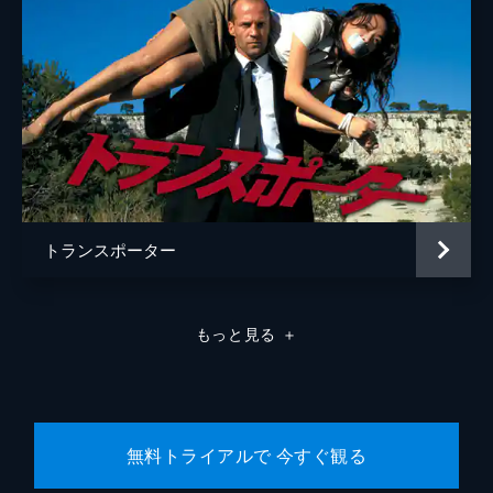
トランスポーター
もっと見る
＋
無料トライアルで 今すぐ観る