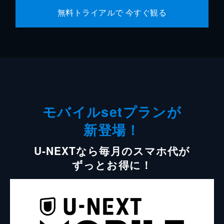
無料トライアルで 今すぐ観る
モバイルsetプランが
新登場！
U-NEXTなら毎月のスマホ代が
ずっとお得に！