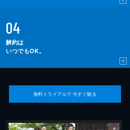
04
解約は
いつでもOK。
無料トライアルで 今すぐ観る