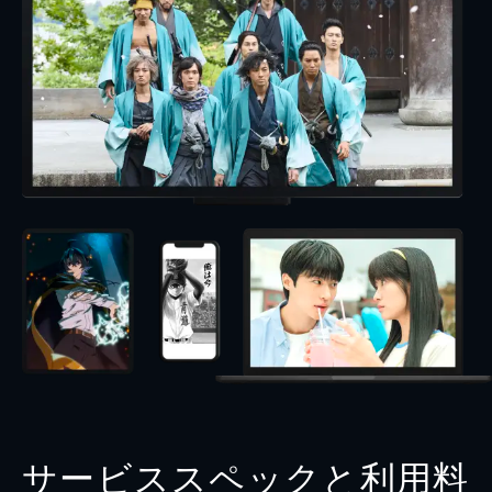
サービススペックと利用料