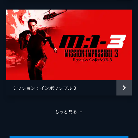
ミッション：インポッシブル３
もっと見る
＋