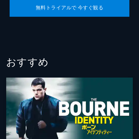
無料トライアルで 今すぐ観る
おすすめ