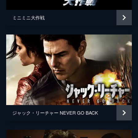
ミニミニ大作戦
ジャック・リーチャー NEVER GO BACK