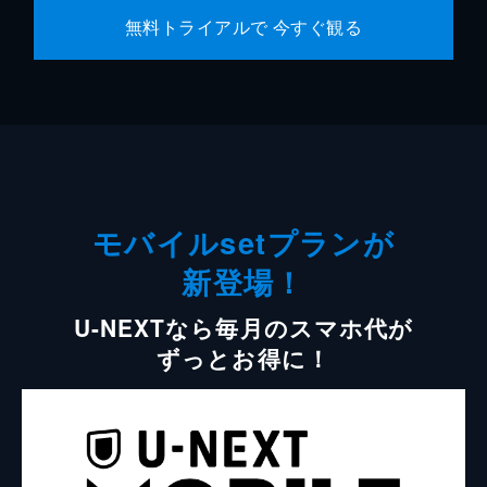
無料トライアルで 今すぐ観る
モバイルsetプランが
新登場！
U-NEXTなら毎月のスマホ代が
ずっとお得に！