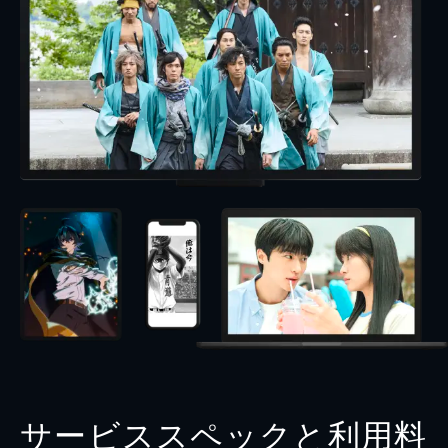
サービススペックと利用料