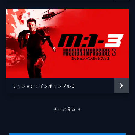
ミッション：インポッシブル３
もっと見る
＋