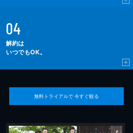
04
解約は
いつでもOK。
無料トライアルで 今すぐ観る