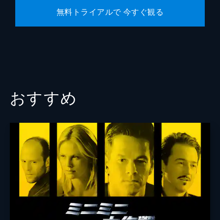
無料トライアルで 今すぐ観る
おすすめ