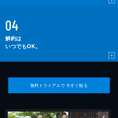
04
解約は
いつでもOK。
無料トライアルで 今すぐ観る