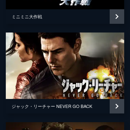
ミニミニ大作戦
ジャック・リーチャー NEVER GO BACK