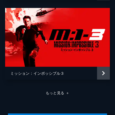
ミッション：インポッシブル３
もっと見る
＋