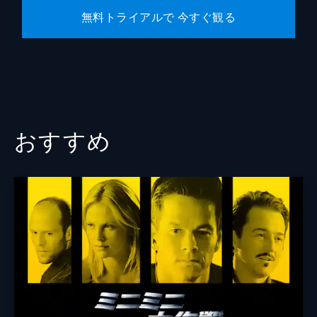
無料トライアルで 今すぐ観る
おすすめ