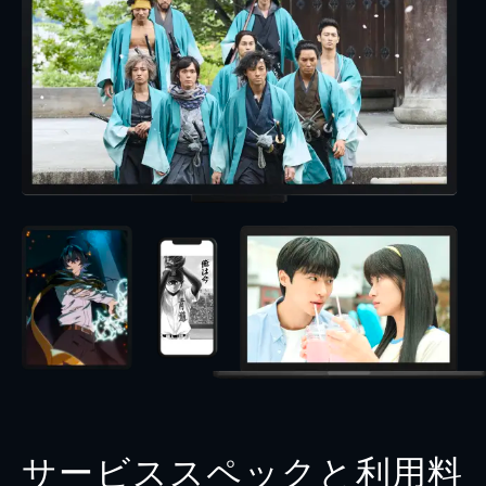
サービススペックと利用料