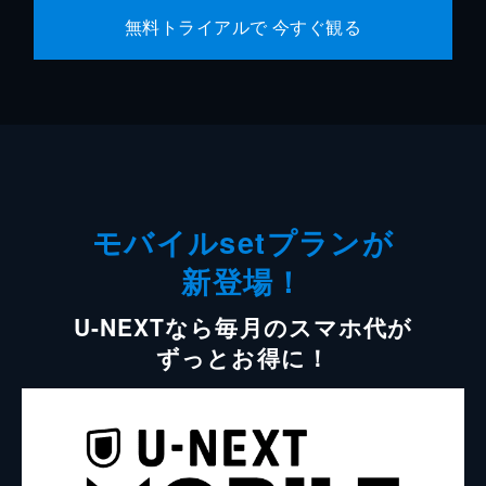
無料トライアルで 今すぐ観る
モバイルsetプランが
新登場！
U-NEXTなら毎月のスマホ代が
ずっとお得に！