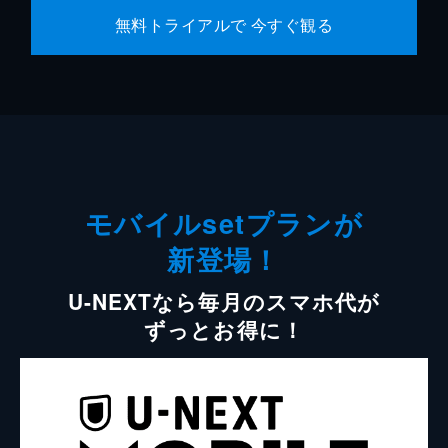
無料トライアルで 今すぐ観る
モバイルsetプランが
新登場！
U-NEXTなら毎月のスマホ代が
ずっとお得に！