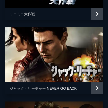
ミニミニ大作戦
ジャック・リーチャー NEVER GO BACK