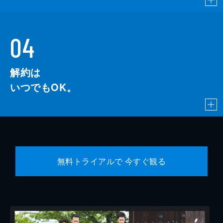
04
解約は
いつでもOK。
無料トライアルで 今すぐ観る