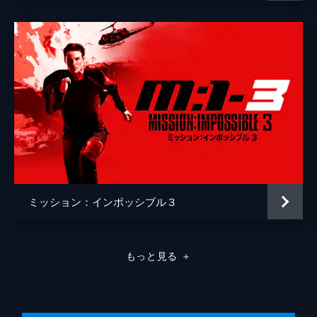
ミッション：インポッシブル３
もっと見る
＋