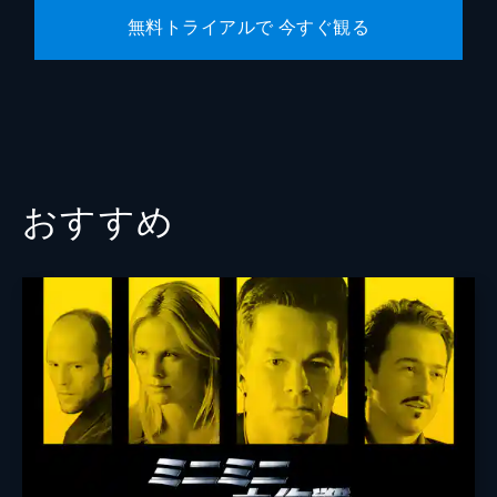
無料トライアルで 今すぐ観る
おすすめ