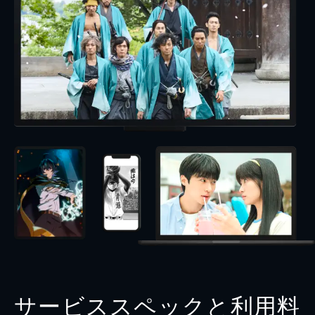
サービススペックと利用料