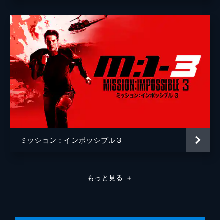
ミッション：インポッシブル３
もっと見る
＋