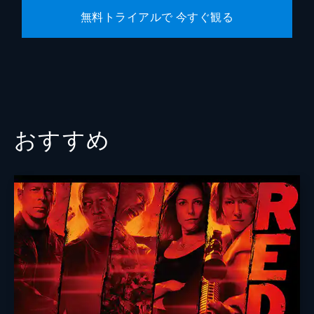
無料トライアルで 今すぐ観る
おすすめ