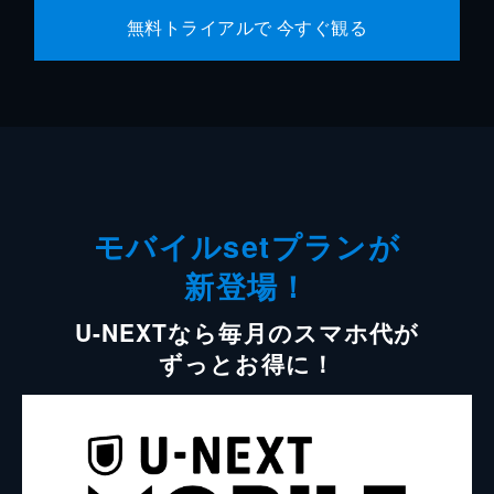
無料トライアルで 今すぐ観る
モバイルsetプランが
新登場！
U-NEXTなら毎月のスマホ代が
ずっとお得に！