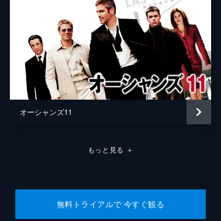
オーシャンズ11
もっと見る
＋
無料トライアルで 今すぐ観る