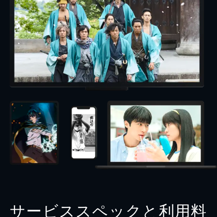
サービススペックと利用料