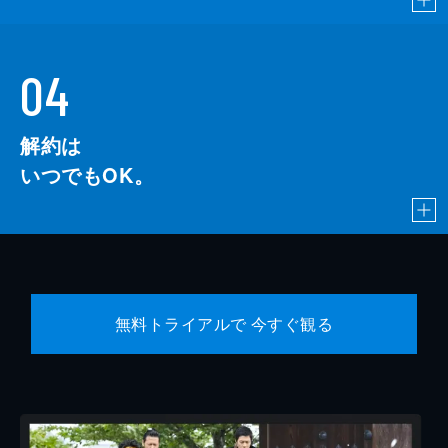
04
解約は
いつでもOK。
無料トライアルで 今すぐ観る