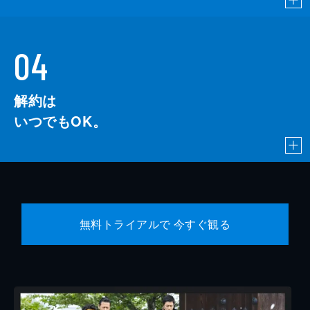
04
解約は
いつでもOK。
無料トライアルで 今すぐ観る