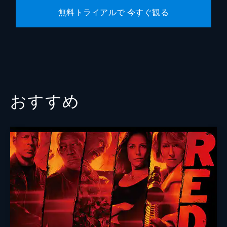
無料トライアルで 今すぐ観る
おすすめ