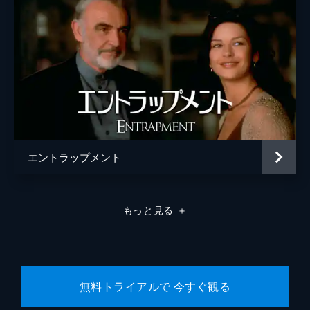
エントラップメント
もっと見る
＋
無料トライアルで 今すぐ観る