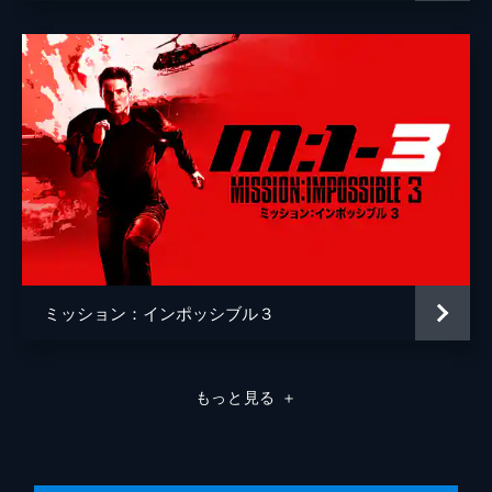
ミッション：インポッシブル３
もっと見る
＋