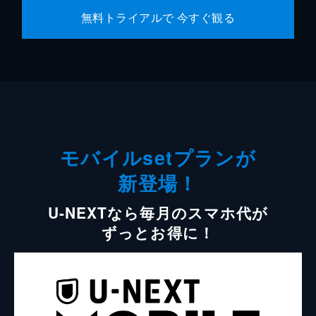
無料トライアルで 今すぐ観る
モバイルsetプランが
新登場！
U-NEXTなら毎月のスマホ代が
ずっとお得に！