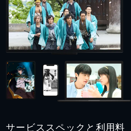
サービススペックと利用料