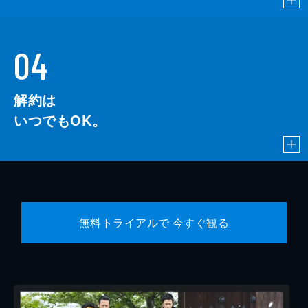
04
解約は
いつでもOK。
無料トライアルで 今すぐ観る