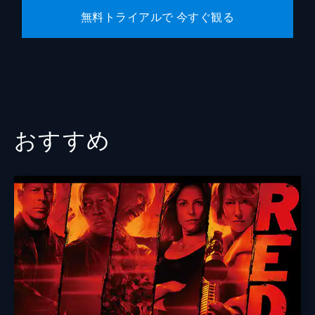
無料トライアルで 今すぐ観る
おすすめ