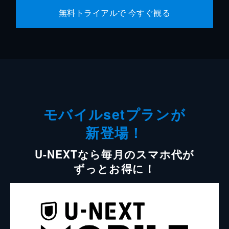
無料トライアルで 今すぐ観る
モバイルsetプランが
新登場！
U-NEXTなら毎月のスマホ代が
ずっとお得に！