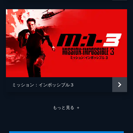
ミッション：インポッシブル３
もっと見る
＋