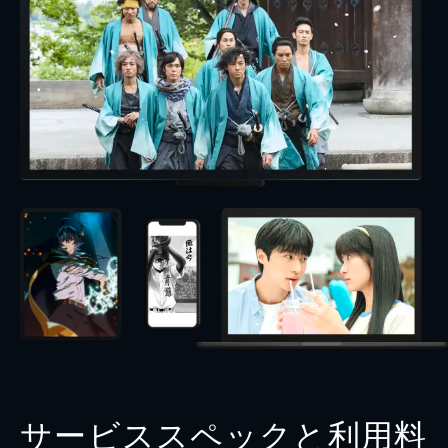
サービススペックと利用料