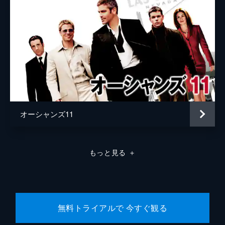
オーシャンズ11
もっと見る
＋
無料トライアルで 今すぐ観る