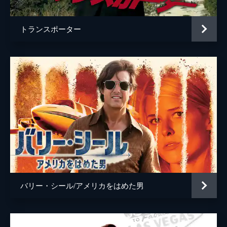
トランスポーター
バリー・シール/アメリカをはめた男