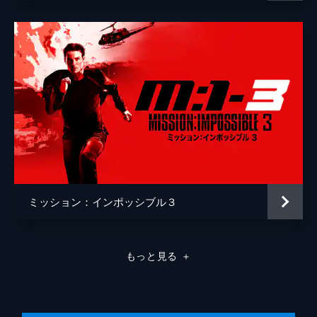
ミッション：インポッシブル３
もっと見る
＋