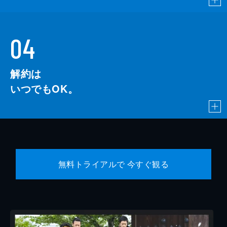
04
解約は
いつでもOK。
無料トライアルで 今すぐ観る