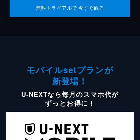
無料トライアルで 今すぐ観る
モバイルsetプランが
新登場！
U-NEXTなら毎月のスマホ代が
ずっとお得に！