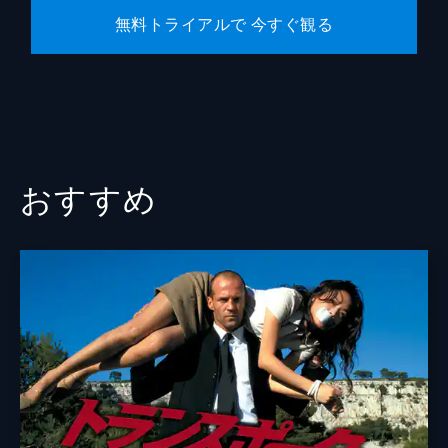
無料トライアルで 今すぐ観る
おすすめ