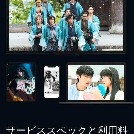
サービススペックと利用料