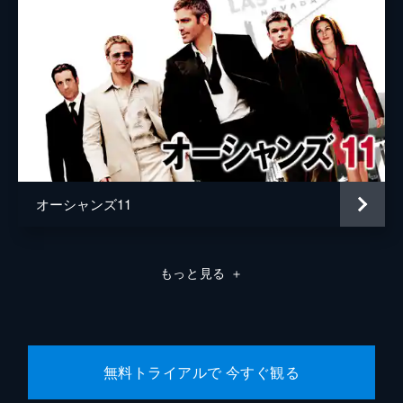
オーシャンズ11
もっと見る
＋
無料トライアルで 今すぐ観る