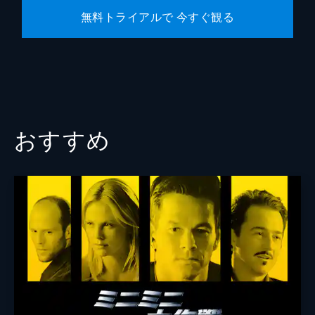
無料トライアルで 今すぐ観る
おすすめ