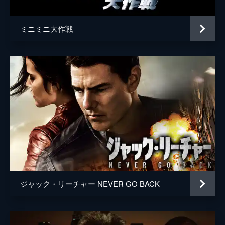
ミニミニ大作戦
ジャック・リーチャー NEVER GO BACK