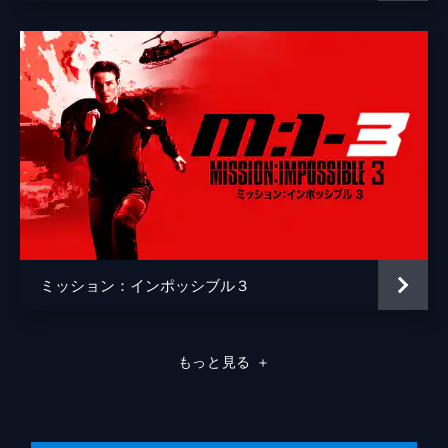
ミッション：インポッシブル３
もっと見る
＋