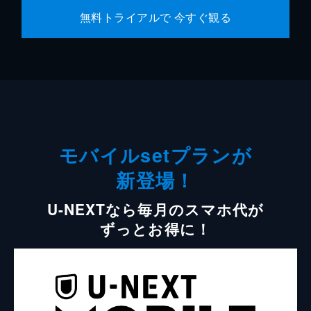
無料トライアルで 今すぐ観る
モバイルsetプランが
新登場！
U-NEXTなら毎月のスマホ代が
ずっとお得に！