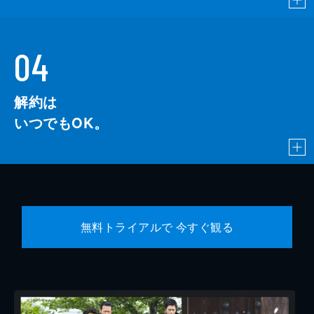
04
解約は
いつでもOK。
無料トライアルで 今すぐ観る