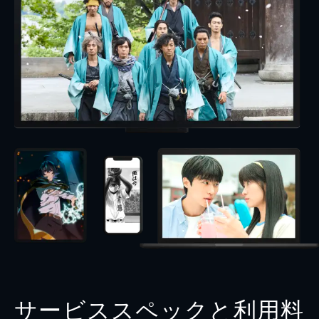
サービススペックと利用料