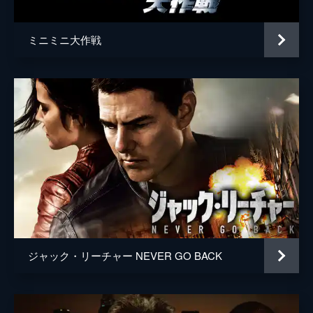
ミニミニ大作戦
ジャック・リーチャー NEVER GO BACK