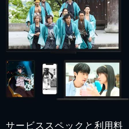
サービススペックと利用料