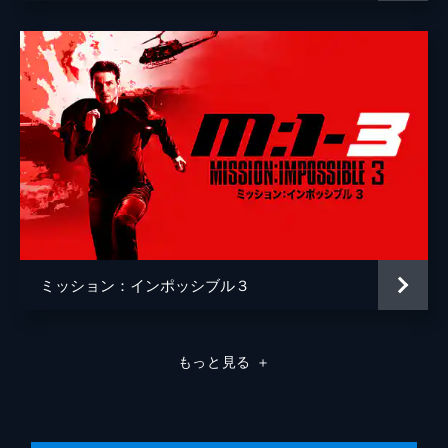
ミッション：インポッシブル３
もっと見る
＋