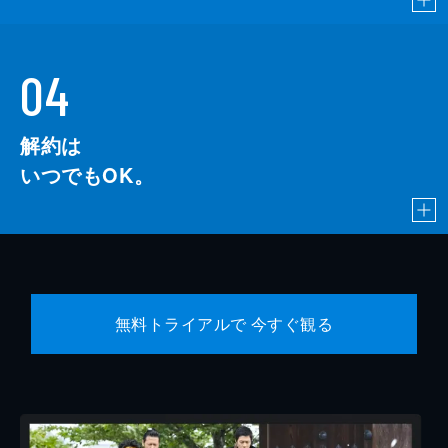
04
解約は
いつでもOK。
無料トライアルで 今すぐ観る