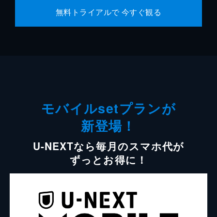
無料トライアルで 今すぐ観る
モバイルsetプランが
新登場！
U-NEXTなら毎月のスマホ代が
ずっとお得に！