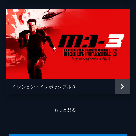
ミッション：インポッシブル３
もっと見る
＋