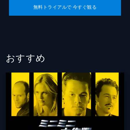
無料トライアルで 今すぐ観る
おすすめ