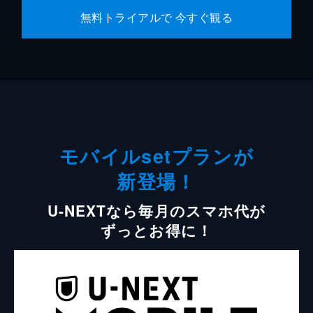
無料トライアルで 今すぐ観る
モバイルsetプランが
新登場！
U-NEXTなら毎月のスマホ代が
ずっとお得に！