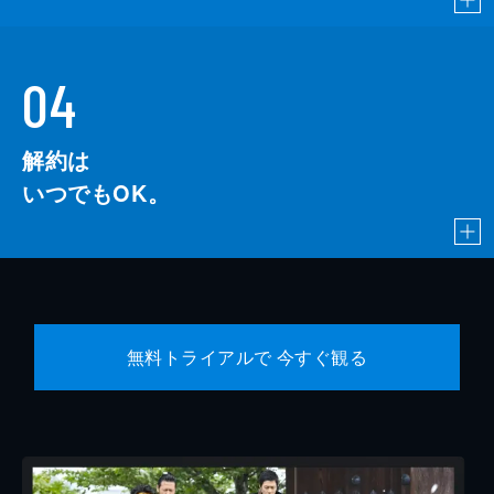
04
解約は
いつでもOK。
無料トライアルで 今すぐ観る