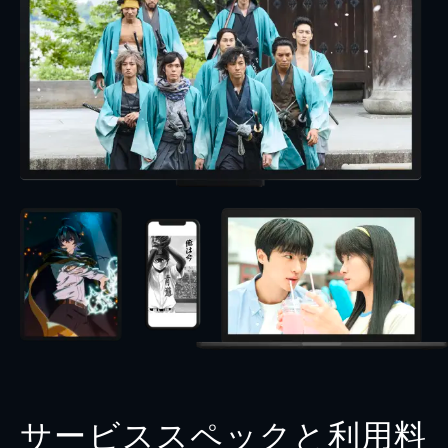
サービススペックと利用料