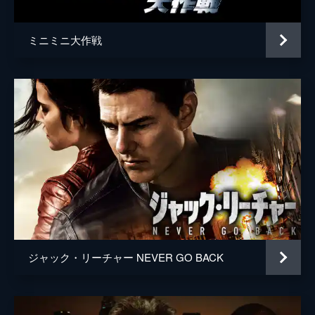
ミニミニ大作戦
ジャック・リーチャー NEVER GO BACK