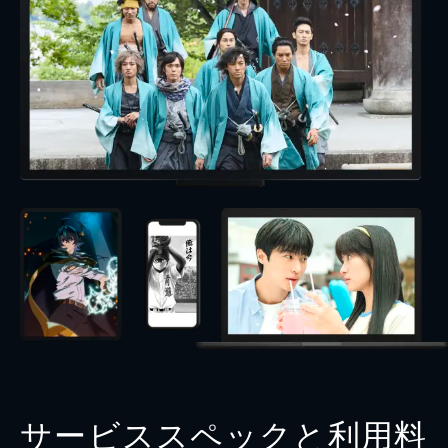
サービススペックと利用料