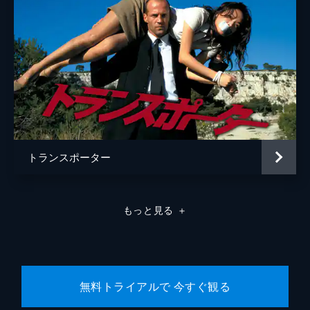
トランスポーター
もっと見る
＋
無料トライアルで 今すぐ観る