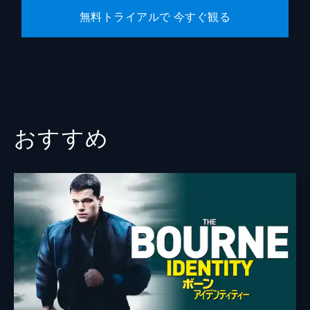
無料トライアルで 今すぐ観る
おすすめ