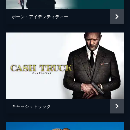
ボーン・アイデンティティー
キャッシュトラック