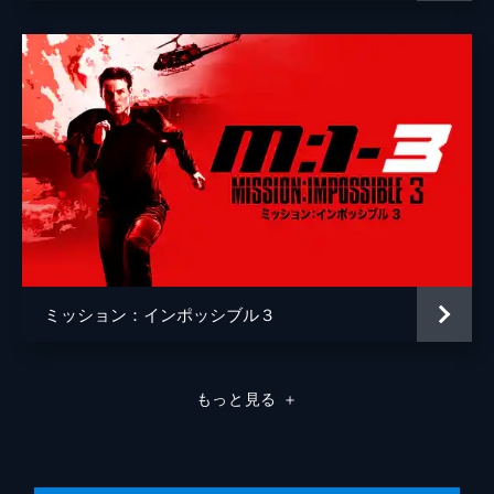
ミッション：インポッシブル３
もっと見る
＋