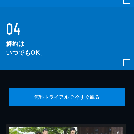
04
解約は
いつでもOK。
無料トライアルで 今すぐ観る