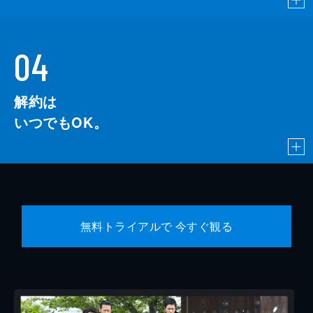
04
解約は
いつでもOK。
無料トライアルで 今すぐ観る