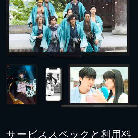
サービススペックと利用料