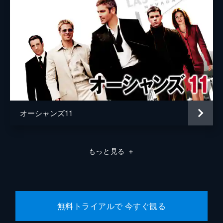
オーシャンズ11
もっと見る
＋
無料トライアルで 今すぐ観る