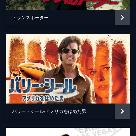
トランスポーター
バリー・シール/アメリカをはめた男