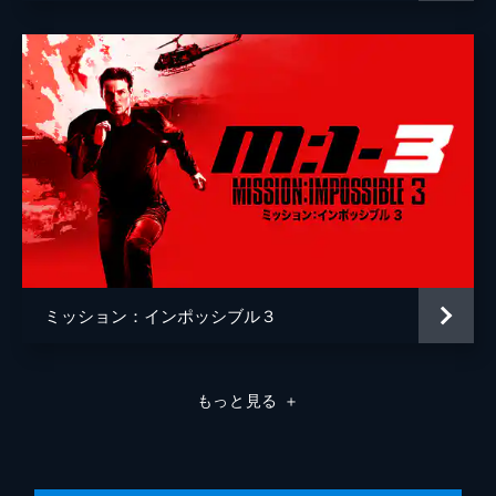
ミッション：インポッシブル３
もっと見る
＋