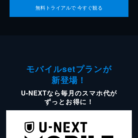
無料トライアルで 今すぐ観る
モバイルsetプランが
新登場！
U-NEXTなら毎月のスマホ代が
ずっとお得に！