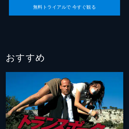
無料トライアルで 今すぐ観る
おすすめ