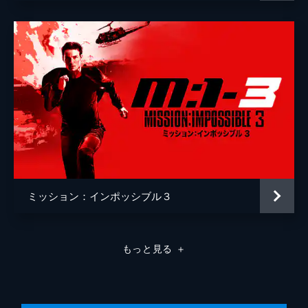
ミッション：インポッシブル３
もっと見る
＋