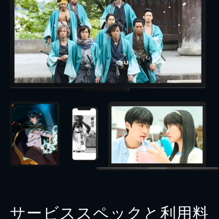
サービススペックと利用料