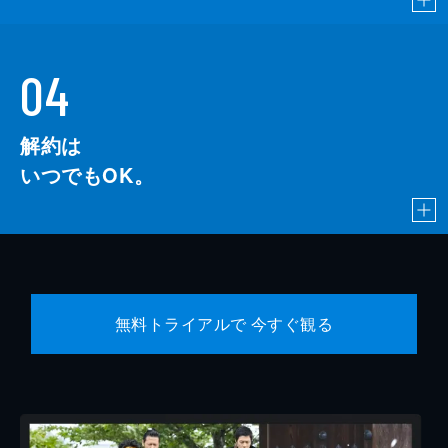
04
解約は
いつでもOK。
無料トライアルで 今すぐ観る