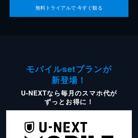
無料トライアルで 今すぐ観る
モバイルsetプランが
新登場！
U-NEXTなら毎月のスマホ代が
ずっとお得に！