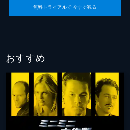
無料トライアルで 今すぐ観る
おすすめ