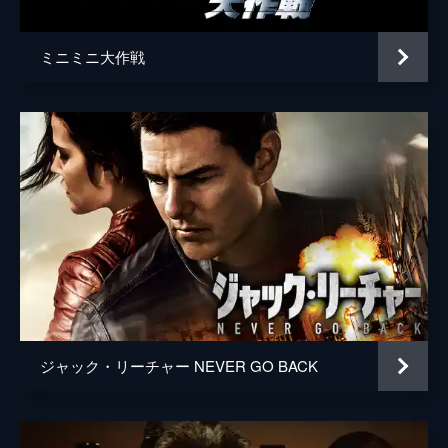
ミニミニ大作戦
ジャック・リーチャー NEVER GO BACK