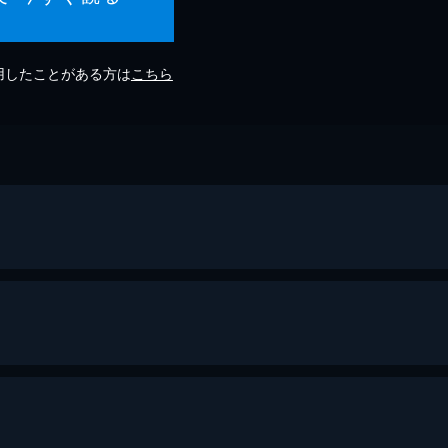
利用したことがある方は
こちら