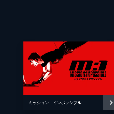
ミッション：インポッシブル
監督