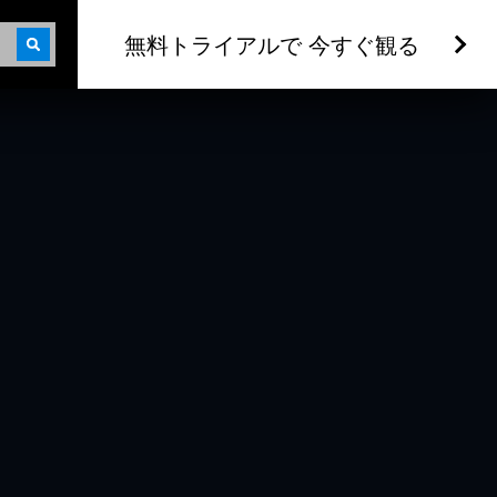
無料トライアルで 今すぐ観る