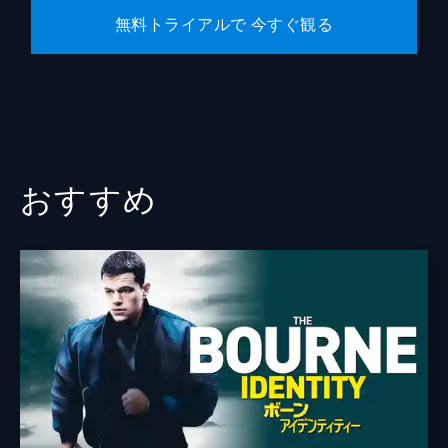
無料トライアルで 今すぐ観る
おすすめ