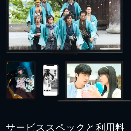
サービススペックと利用料