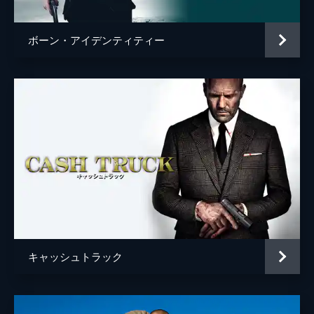
ボーン・アイデンティティー
キャッシュトラック