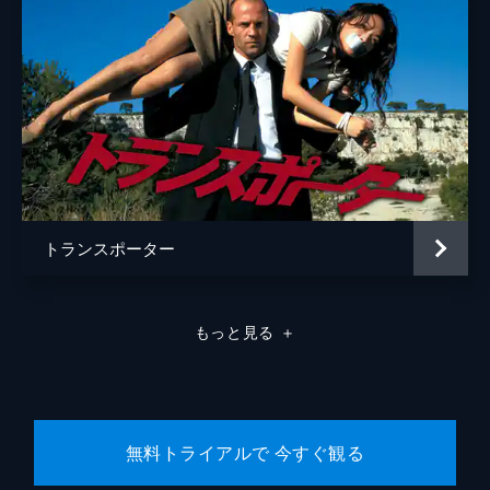
トランスポーター
もっと見る
＋
無料トライアルで 今すぐ観る