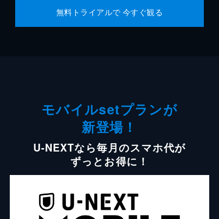
無料トライアルで 今すぐ観る
モバイルsetプランが
新登場！
U-NEXTなら毎月のスマホ代が
ずっとお得に！