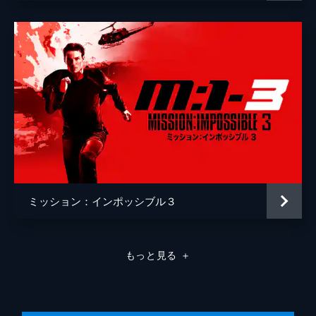
ミッション：インポッシブル３
もっと見る
＋