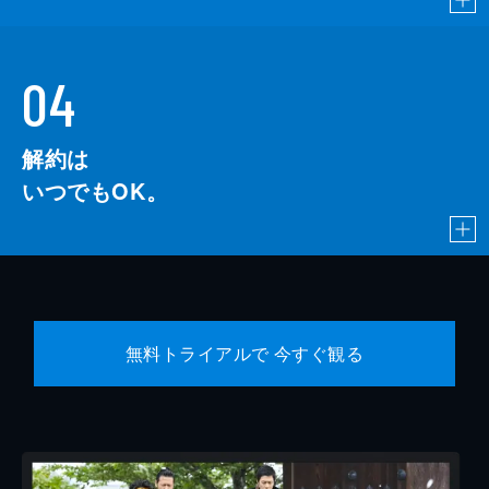
04
解約は
いつでもOK。
無料トライアルで 今すぐ観る