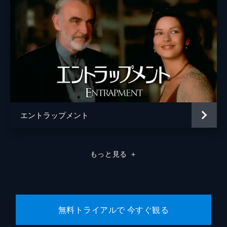
エントラップメント
もっと見る
＋
無料トライアルで 今すぐ観る