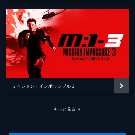
ミッション：インポッシブル３
もっと見る
＋