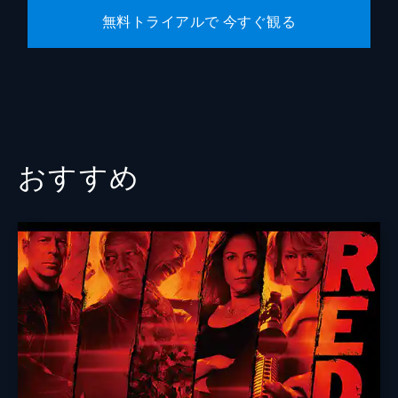
無料トライアルで 今すぐ観る
おすすめ