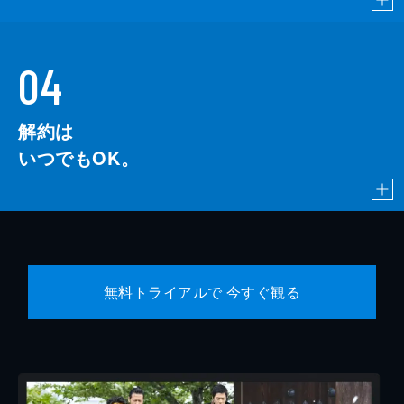
04
解約は
いつでもOK。
無料トライアルで 今すぐ観る