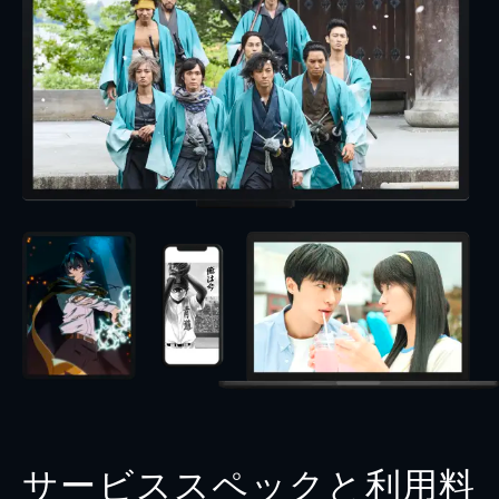
サービススペックと利用料