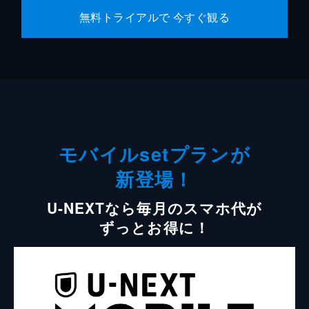
無料トライアルで 今すぐ観る
モバイルsetプランが
新登場！
U-NEXTなら毎月のスマホ代が
ずっとお得に！