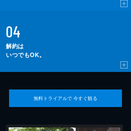
04
解約は
いつでもOK。
無料トライアルで 今すぐ観る