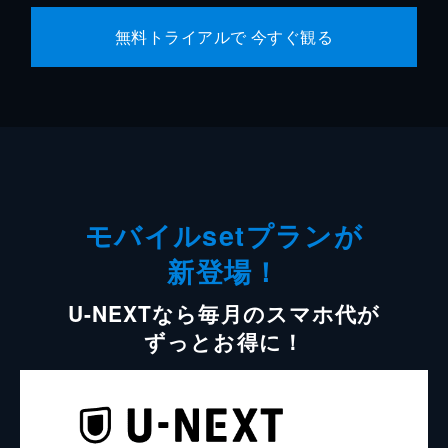
無料トライアルで 今すぐ観る
モバイルsetプランが
新登場！
U-NEXTなら毎月のスマホ代が
ずっとお得に！