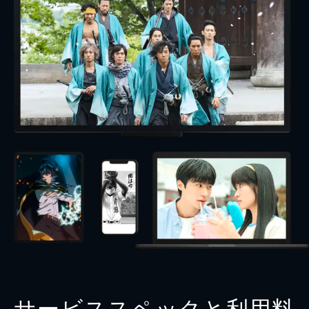
サービススペックと利用料