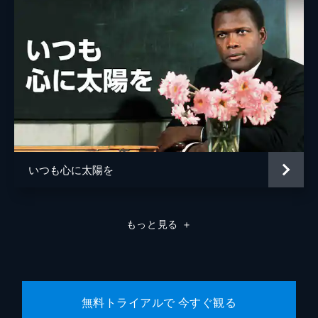
いつも心に太陽を
もっと見る
＋
無料トライアルで 今すぐ観る