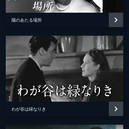
陽のあたる場所
わが谷は緑なりき