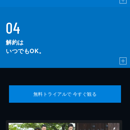
04
解約は
いつでもOK。
無料トライアルで 今すぐ観る