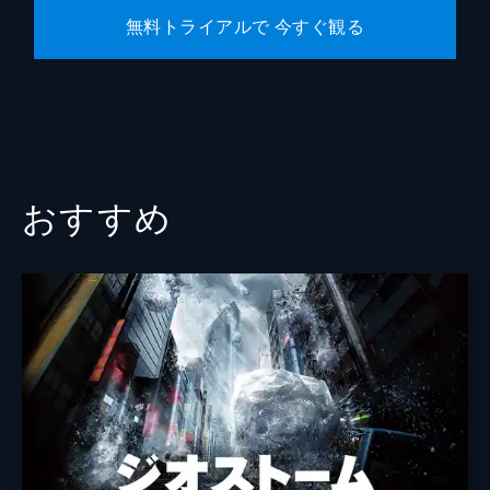
無料トライアルで 今すぐ観る
おすすめ