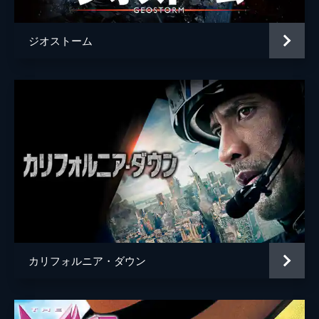
ジオストーム
カリフォルニア・ダウン