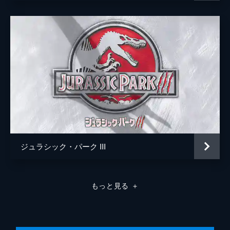
ジュラシック・パーク III
もっと見る
＋