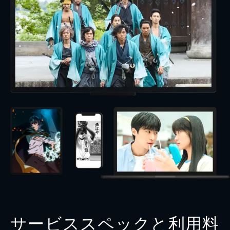
サービススペックと利用料