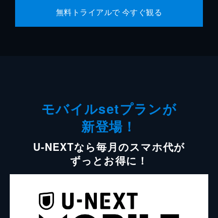
無料トライアルで 今すぐ観る
モバイルsetプランが
新登場！
U-NEXTなら毎月のスマホ代が
ずっとお得に！