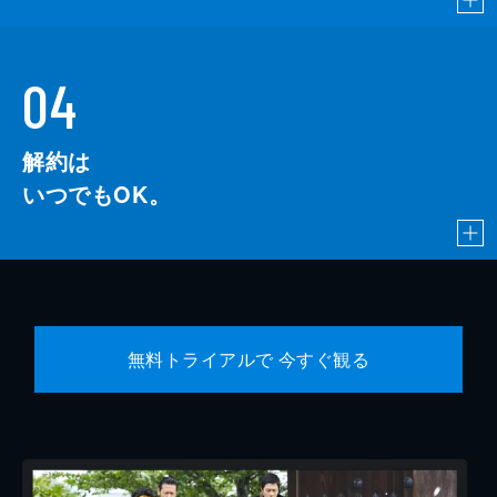
04
解約は
いつでもOK。
無料トライアルで 今すぐ観る