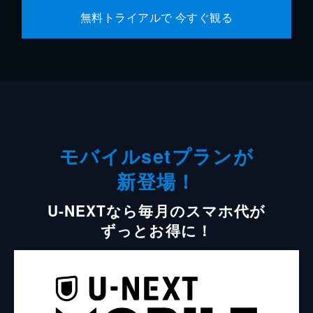
無料トライアルで 今すぐ観る
モバイルsetプランが
新登場！
U-NEXTなら毎月のスマホ代が
ずっとお得に！