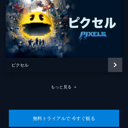
ピクセル
もっと見る
＋
無料トライアルで 今すぐ観る