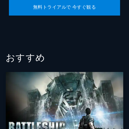
無料トライアルで 今すぐ観る
おすすめ