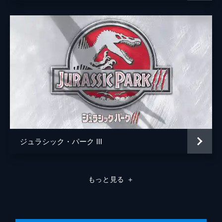
ジュラシック・パーク III
もっと見る
＋