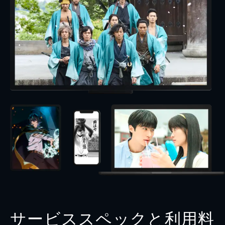
サービススペックと利用料