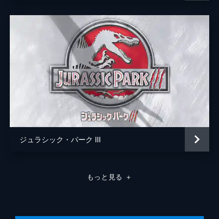
ジュラシック・パーク III
もっと見る
＋