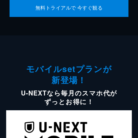
無料トライアルで 今すぐ観る
モバイルsetプランが
新登場！
U-NEXTなら毎月のスマホ代が
ずっとお得に！