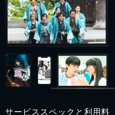
サービススペックと利用料