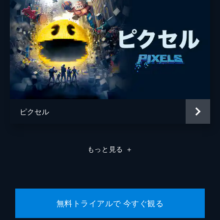
ピクセル
もっと見る
＋
無料トライアルで 今すぐ観る