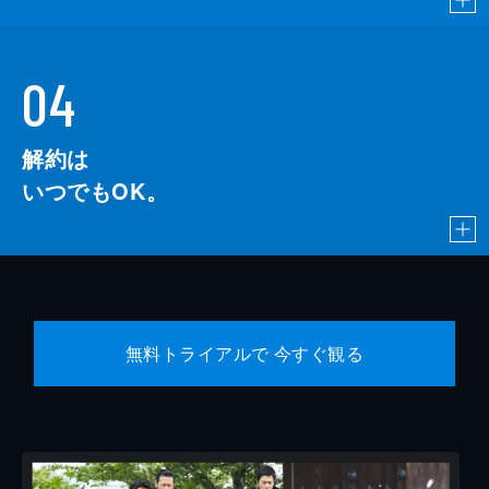
04
解約は
いつでもOK。
無料トライアルで 今すぐ観る