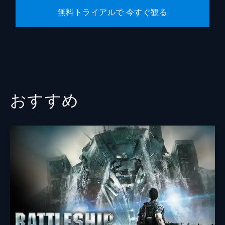
無料トライアルで 今すぐ観る
おすすめ