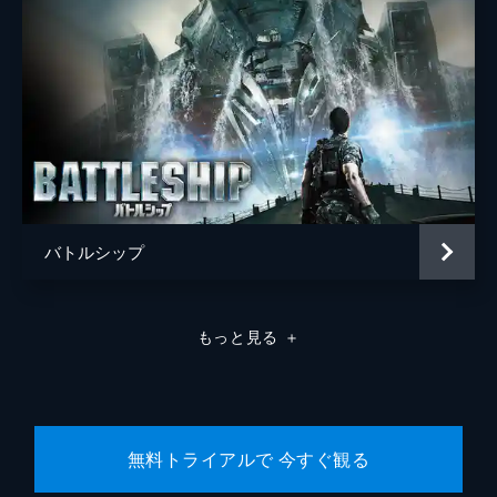
バトルシップ
もっと見る
＋
無料トライアルで 今すぐ観る