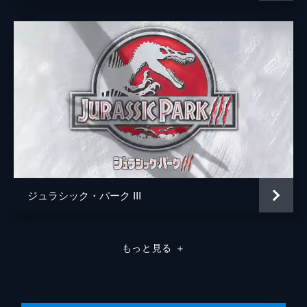
ジュラシック・パーク III
もっと見る
＋