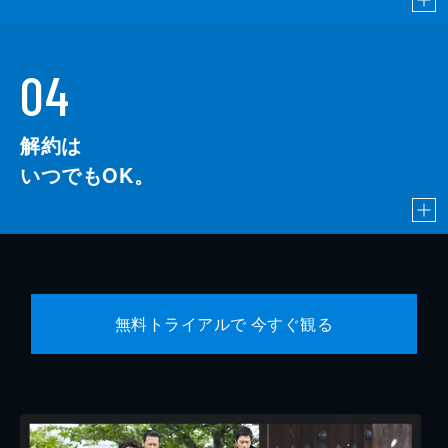
04
解約は
いつでもOK。
無料トライアルで 今すぐ観る