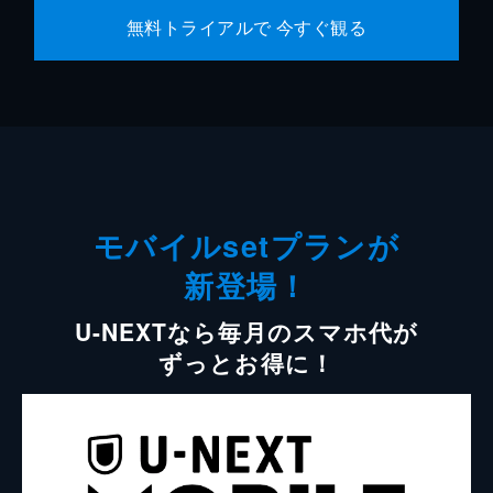
無料トライアルで 今すぐ観る
モバイルsetプランが
新登場！
U-NEXTなら毎月のスマホ代が
ずっとお得に！