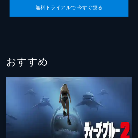
無料トライアルで 今すぐ観る
おすすめ