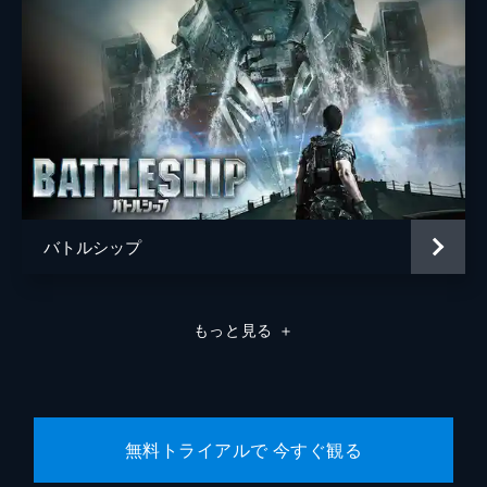
バトルシップ
もっと見る
＋
無料トライアルで 今すぐ観る