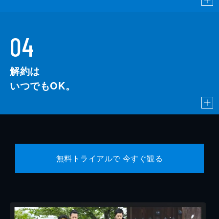
04
解約は
いつでもOK。
無料トライアルで 今すぐ観る