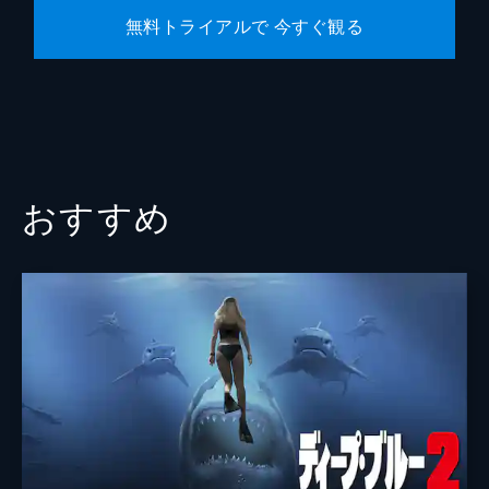
無料トライアルで 今すぐ観る
おすすめ