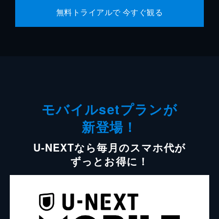
無料トライアルで 今すぐ観る
モバイルsetプランが
新登場！
U-NEXTなら毎月のスマホ代が
ずっとお得に！