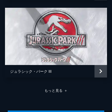
ジュラシック・パーク III
もっと見る
＋