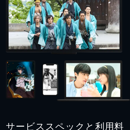
サービススペックと利用料