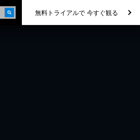
無料トライアルで 今すぐ観る