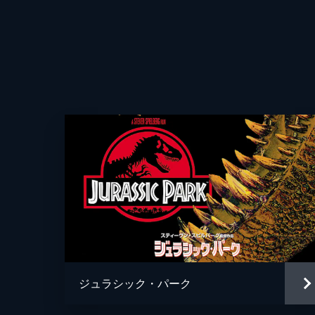
ジュラシック・パーク
監督