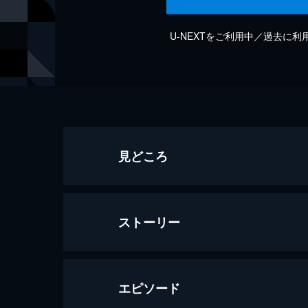
U-NEXTをご利用中／過去に
見どころ
ストーリー
エピソード