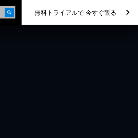
無料トライアルで 今すぐ観る