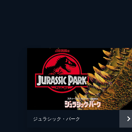
ジュラシック・パーク
監督