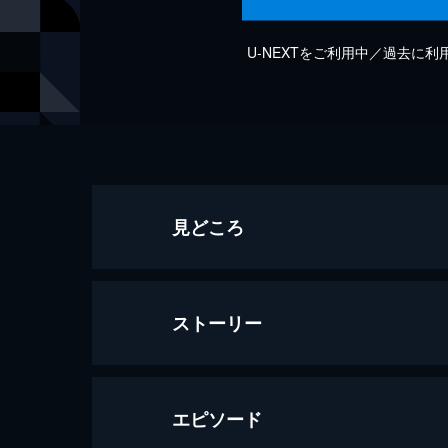
U-NEXTをご利用中／過去に
見どころ
ストーリー
エピソード