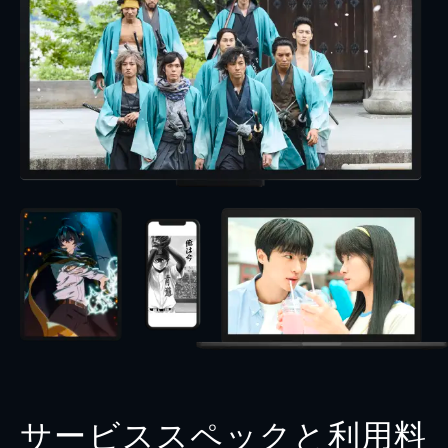
サービススペックと利用料