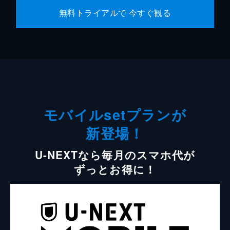
無料トライアルで 今すぐ観る
モバイルsetプランが
新登場！
U-NEXTなら毎月のスマホ代が
ずっとお得に！