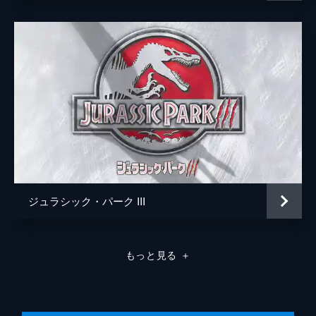
ジュラシック・パーク III
もっと見る
＋