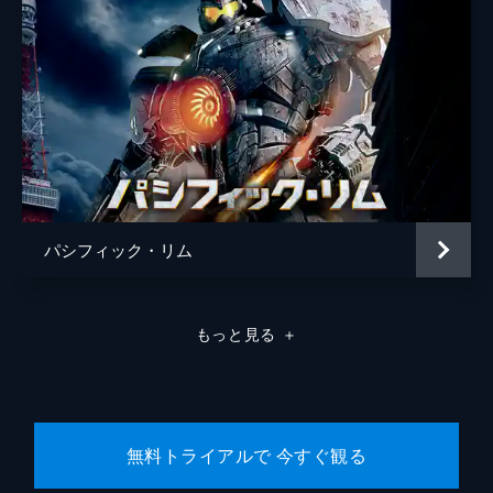
パシフィック・リム
もっと見る
＋
無料トライアルで 今すぐ観る