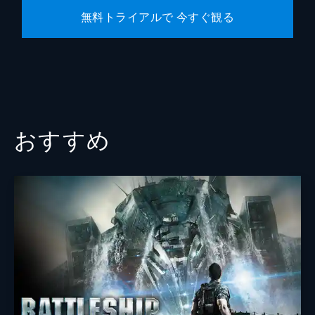
無料トライアルで 今すぐ観る
おすすめ