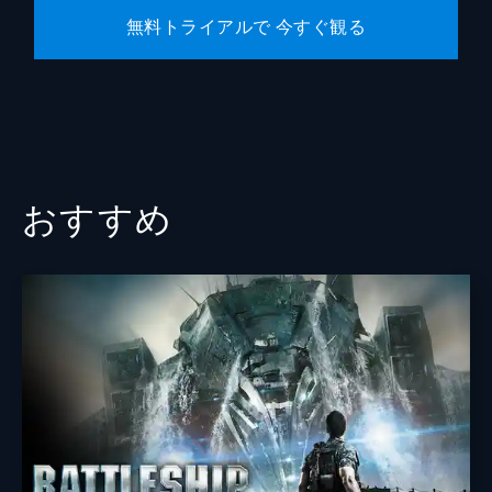
無料トライアルで 今すぐ観る
おすすめ