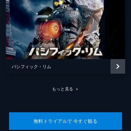
パシフィック・リム
もっと見る
＋
無料トライアルで 今すぐ観る