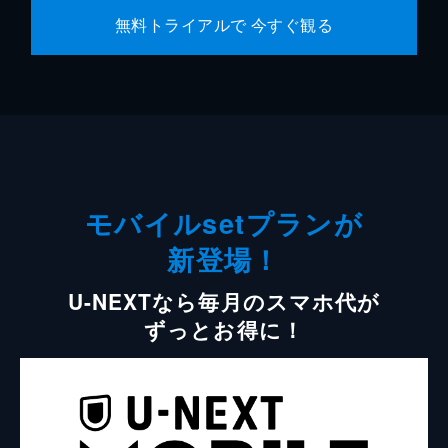
無料トライアルで 今すぐ観る
モバイルsetプランが
新登場！
U-NEXTなら毎月のスマホ代が
ずっとお得に！