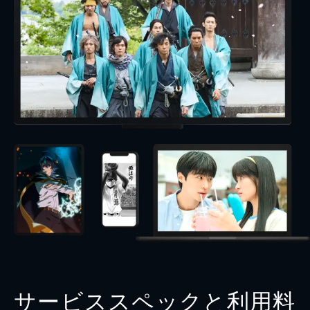
サービススペックと利用料