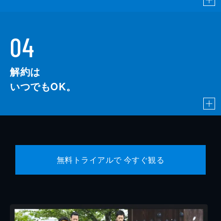
04
解約は
いつでもOK。
無料トライアルで 今すぐ観る