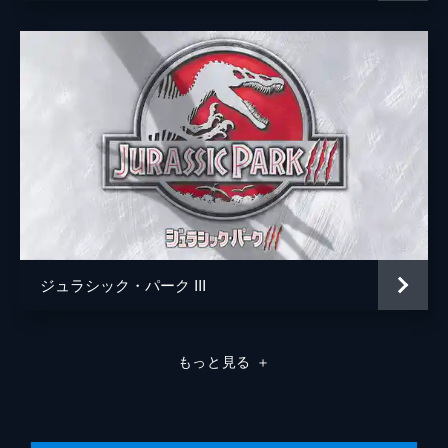
ジュラシック・パーク III
もっと見る
＋