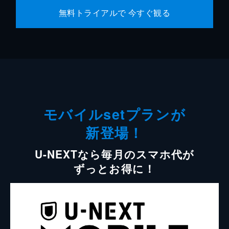
無料トライアルで 今すぐ観る
モバイルsetプランが
新登場！
U-NEXTなら毎月のスマホ代が
ずっとお得に！