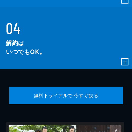
04
解約は
いつでもOK。
無料トライアルで 今すぐ観る