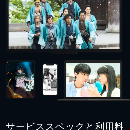
サービススペックと利用料