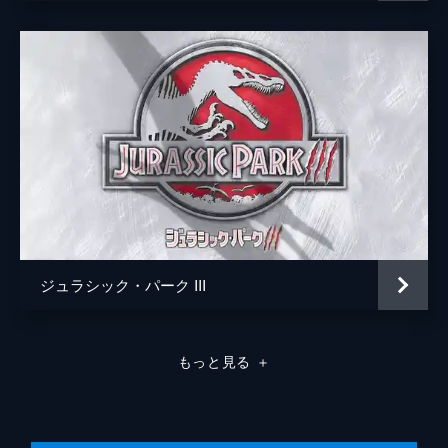
ジュラシック・パーク III
もっと見る
＋