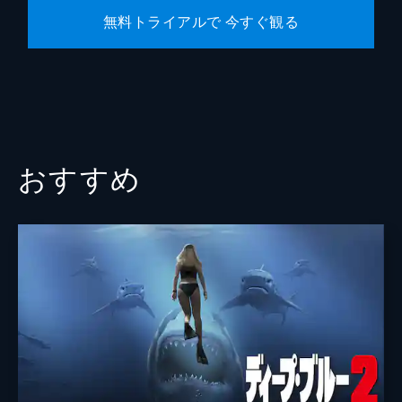
無料トライアルで 今すぐ観る
おすすめ