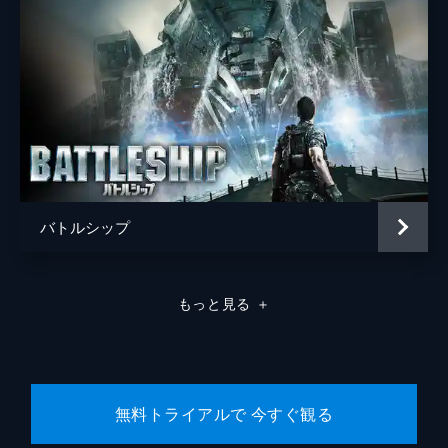
バトルシップ
もっと見る
＋
無料トライアルで 今すぐ観る