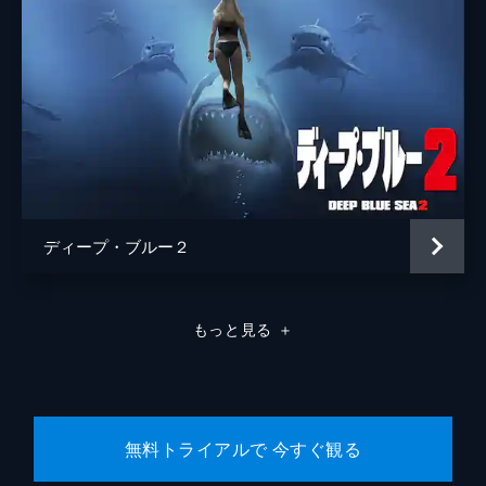
ディープ・ブルー２
もっと見る
＋
無料トライアルで 今すぐ観る