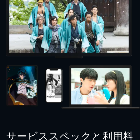
サービススペックと利用料