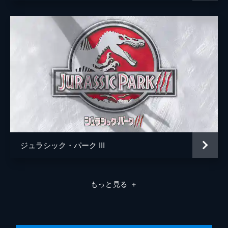
ジュラシック・パーク III
もっと見る
＋