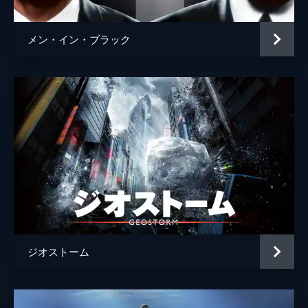
メン・イン・ブラック
ジオストーム