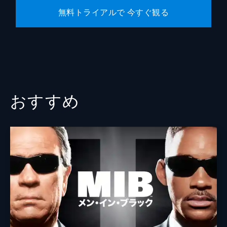
無料トライアルで 今すぐ観る
おすすめ