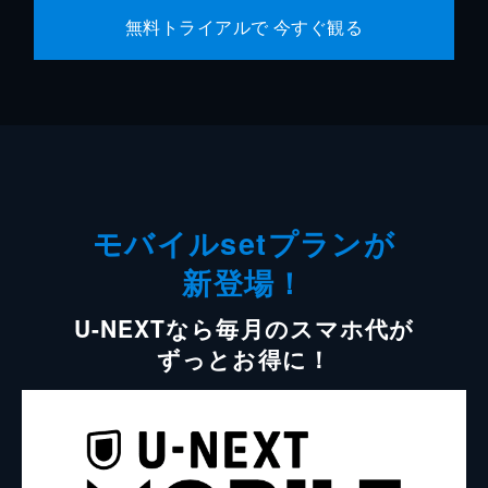
無料トライアルで 今すぐ観る
モバイルsetプランが
新登場！
U-NEXTなら毎月のスマホ代が
ずっとお得に！