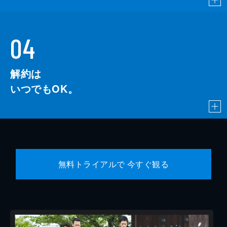
04
解約は
いつでもOK。
無料トライアルで 今すぐ観る