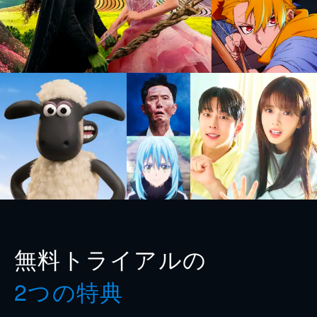
無料トライアルの
2つの特典