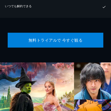
いつでも解約できる
無料トライアルで 今すぐ観る