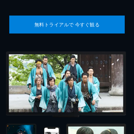
無料トライアルで 今すぐ観る