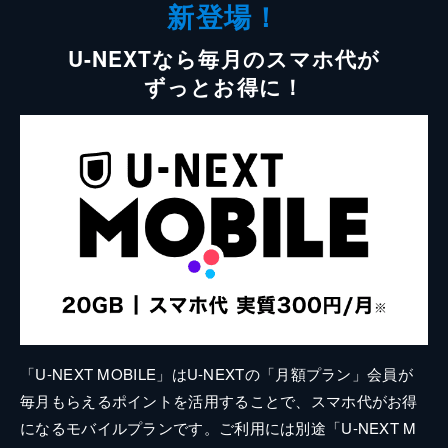
新登場！
U-NEXTなら毎月のスマホ代が
ずっとお得に！
「U-NEXT MOBILE」はU-NEXTの「月額プラン」会員が
毎月もらえるポイントを活用することで、スマホ代がお得
になるモバイルプランです。ご利用には別途「U-NEXT M