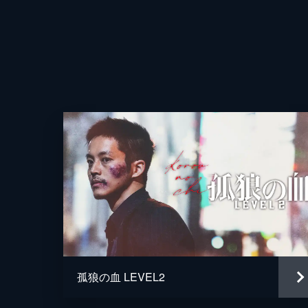
孤狼の血 LEVEL2