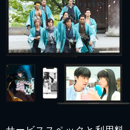
サービススペックと利用料