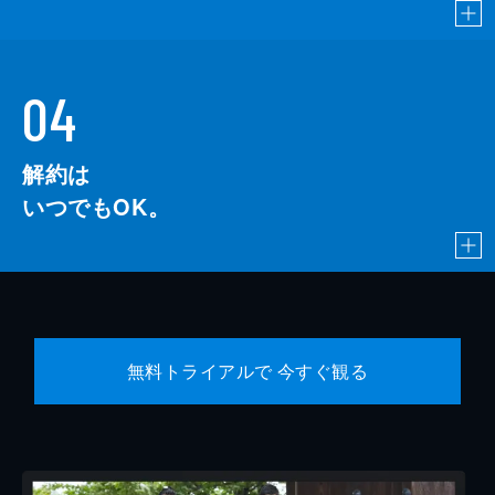
04
解約は
いつでもOK。
無料トライアルで 今すぐ観る