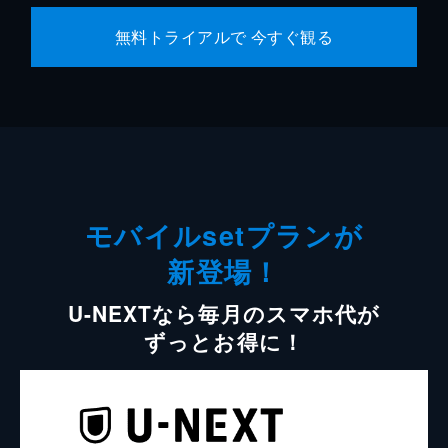
無料トライアルで 今すぐ観る
モバイルsetプランが
新登場！
U-NEXTなら毎月のスマホ代が
ずっとお得に！