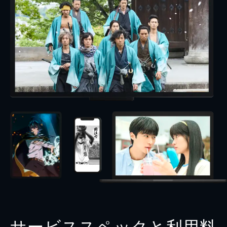
サービススペックと利用料