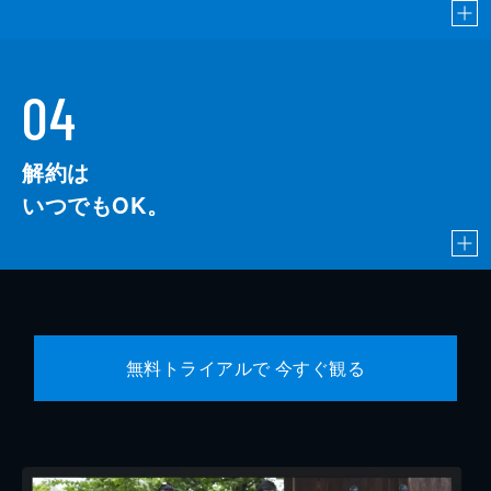
04
解約は
いつでもOK。
無料トライアルで 今すぐ観る