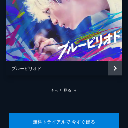
ブルーピリオド
もっと見る
＋
無料トライアルで 今すぐ観る