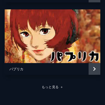
パプリカ
もっと見る
＋