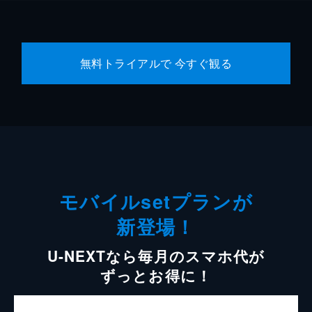
無料トライアルで 今すぐ観る
モバイルsetプランが
新登場！
U-NEXTなら毎月のスマホ代が
ずっとお得に！