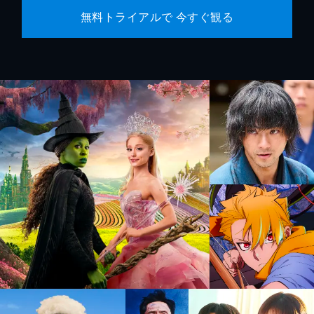
無料トライアルで 今すぐ観る