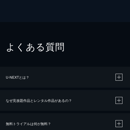
よくある質問
U-NEXTとは？
なぜ見放題作品とレンタル作品があるの？
無料トライアルは何が無料？