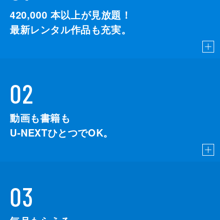
420,000
本以上が見放題！
最新レンタル作品も充実。
02
動画も書籍も
U-NEXTひとつでOK。
03