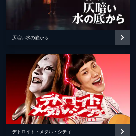
仄暗い水の底から
デトロイト・メタル・シティ