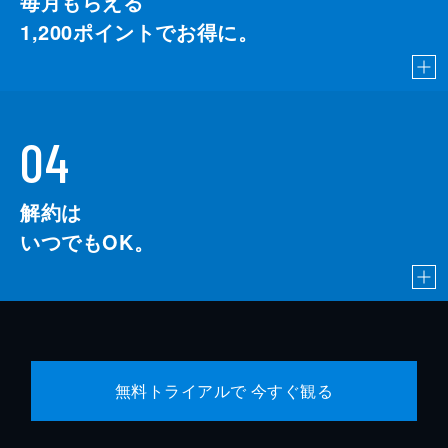
毎月もらえる
1,200
ポイントでお得に。
04
解約は
いつでもOK。
無料トライアルで 今すぐ観る