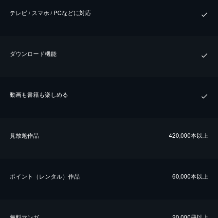
テレビ / スマホ / PCなどに対応
ダウンロード機能
動画も書籍も楽しめる
⾒放題作品
420,000本以上
ポイント（レンタル）作品
60,000本以上
無料マンガ
20,000冊以上