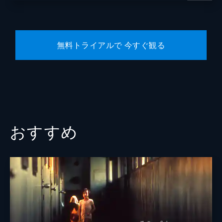
無料トライアルで 今すぐ観る
おすすめ