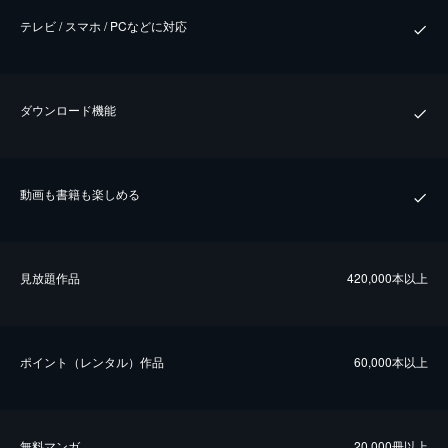
テレビ / スマホ / PCなどに対応
ダウンロード機能
動画も書籍も楽しめる
⾒放題作品
420,000本以上
ポイント（レンタル）作品
60,000本以上
無料マンガ
20,000冊以上