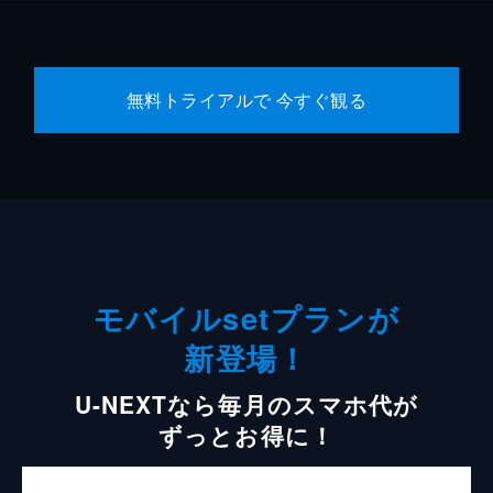
無料トライアルで 今すぐ観る
モバイルsetプランが
新登場！
U-NEXTなら毎月のスマホ代が
ずっとお得に！