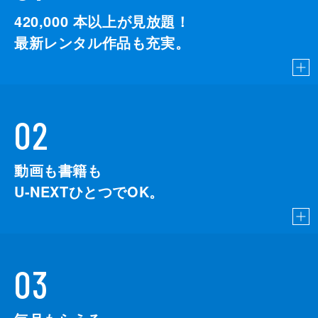
420,000
本以上が見放題！
最新レンタル作品も充実。
02
動画も書籍も
U-NEXTひとつでOK。
03