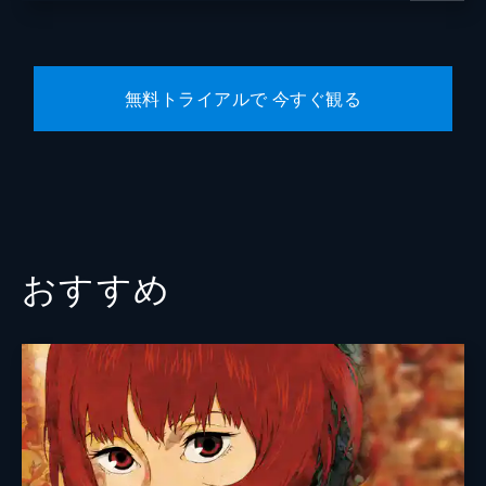
無料トライアルで 今すぐ観る
おすすめ