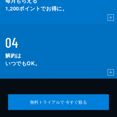
毎月もらえる
1,200
ポイントでお得に。
04
解約は
いつでもOK。
無料トライアルで 今すぐ観る