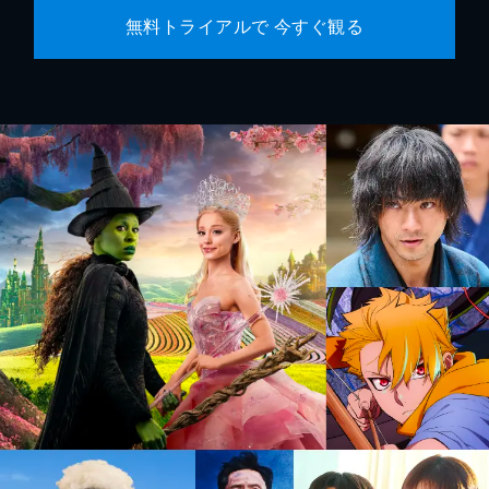
無料トライアルで 今すぐ観る