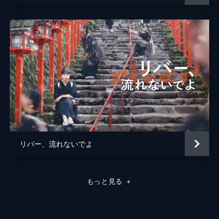
リバー、流れないでよ
もっと見る
＋