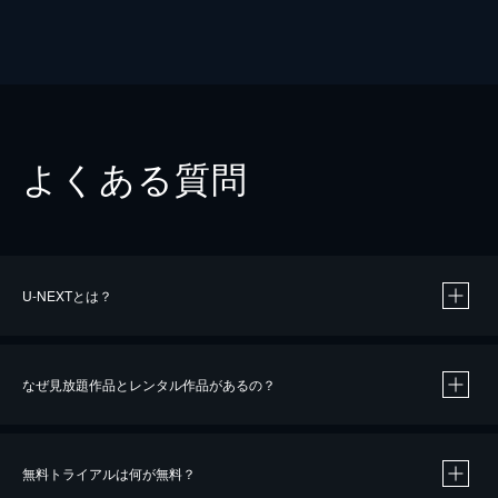
よくある質問
U-NEXTとは？
なぜ見放題作品とレンタル作品があるの？
無料トライアルは何が無料？