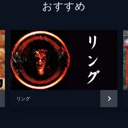
おすすめ
リング