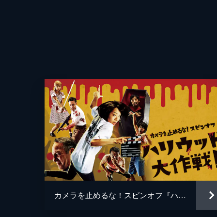
カメラを止めるな！スピンオフ『ハリウッド大作戦!』