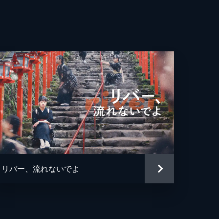
リバー、流れないでよ