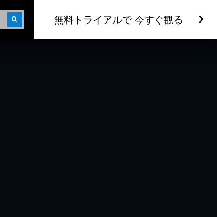
無料トライアルで 今すぐ観る