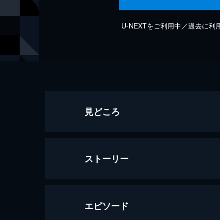
U-NEXTをご利用中／過去に
見どころ
ストーリー
エピソード