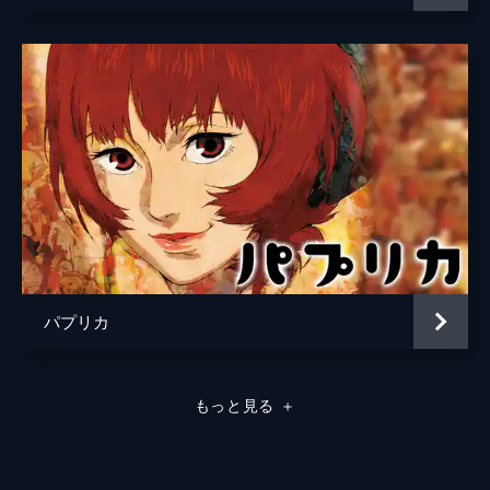
パプリカ
もっと見る
＋