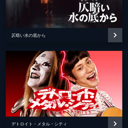
仄暗い水の底から
デトロイト・メタル・シティ