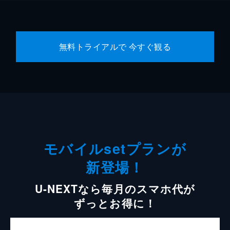
無料トライアルで 今すぐ観る
モバイルsetプランが
新登場！
U-NEXTなら毎月のスマホ代が
ずっとお得に！