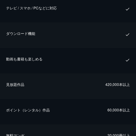
テレビ / スマホ / PCなどに対応
ダウンロード機能
動画も書籍も楽しめる
⾒放題作品
420,000本以上
ポイント（レンタル）作品
60,000本以上
無料マンガ
20,000冊以上