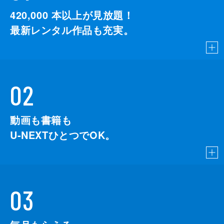
420,000
本以上が見放題！
最新レンタル作品も充実。
02
動画も書籍も
U-NEXTひとつでOK。
03