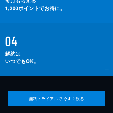
毎月もらえる
1,200
ポイントでお得に。
04
解約は
いつでもOK。
無料トライアルで 今すぐ観る