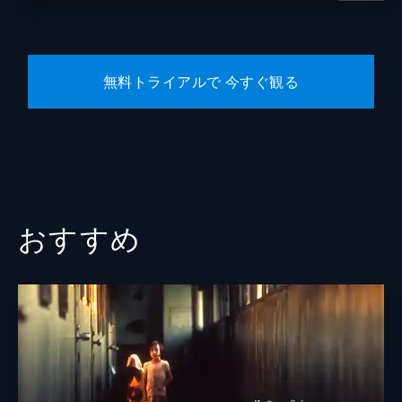
無料トライアルで 今すぐ観る
おすすめ