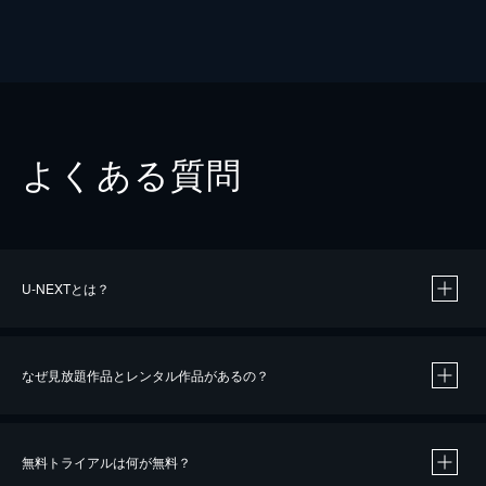
よくある質問
U-NEXTとは？
なぜ見放題作品とレンタル作品があるの？
無料トライアルは何が無料？