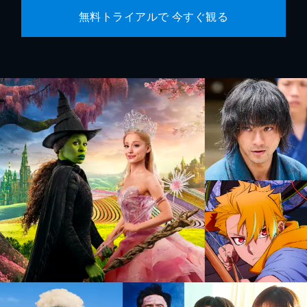
無料トライアルで 今すぐ観る