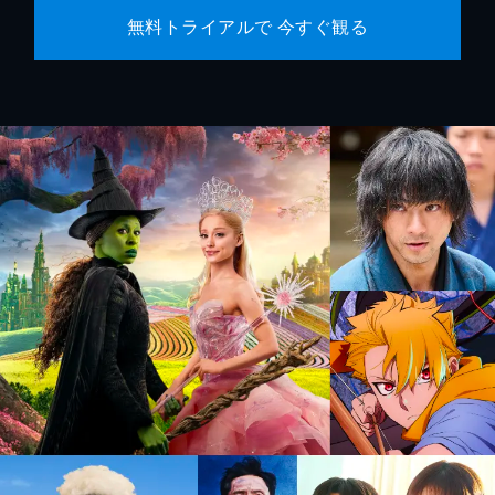
無料トライアルで 今すぐ観る