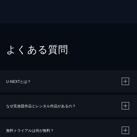
よくある質問
U-NEXTとは？
なぜ見放題作品とレンタル作品があるの？
無料トライアルは何が無料？