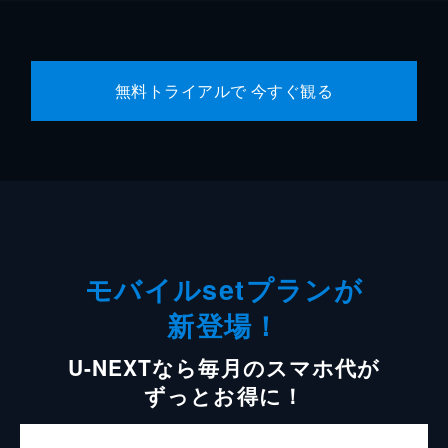
無料トライアルで 今すぐ観る
モバイルsetプランが
新登場！
U-NEXTなら毎月のスマホ代が
ずっとお得に！