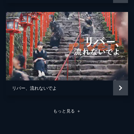
リバー、流れないでよ
もっと見る
＋