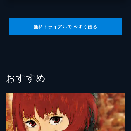
無料トライアルで 今すぐ観る
おすすめ