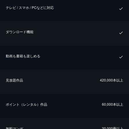
テレビ / スマホ / PCなどに対応
ダウンロード機能
動画も書籍も楽しめる
⾒放題作品
420,000本以上
ポイント（レンタル）作品
60,000本以上
無料マンガ
20,000冊以上