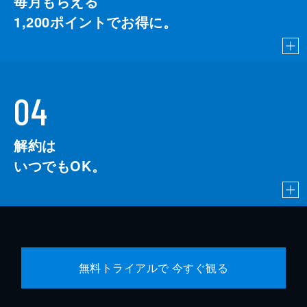
毎月もらえる
1,200
ポイントでお得に。
04
解約は
いつでもOK。
無料トライアルで 今すぐ観る