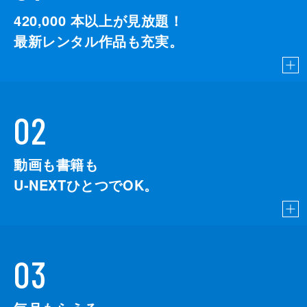
420,000
本以上が見放題！
最新レンタル作品も充実。
02
動画も書籍も
U-NEXTひとつでOK。
03