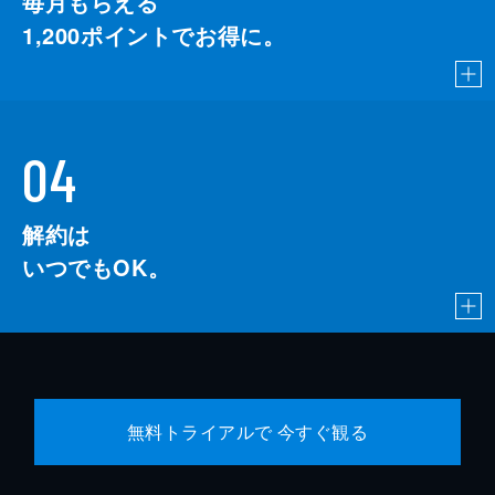
毎月もらえる
1,200
ポイントでお得に。
04
解約は
いつでもOK。
無料トライアルで 今すぐ観る