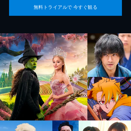
無料トライアルで 今すぐ観る