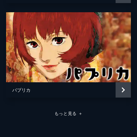
パプリカ
もっと見る
＋