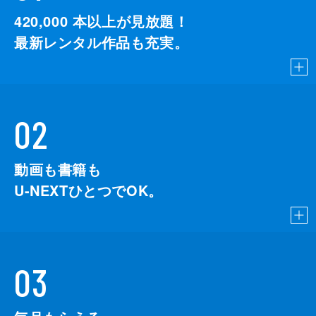
420,000
本以上が見放題！
最新レンタル作品も充実。
02
動画も書籍も
U-NEXTひとつでOK。
03