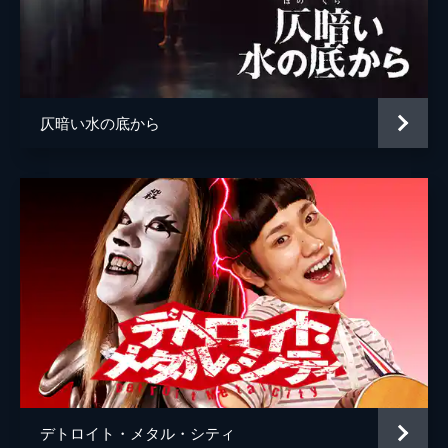
仄暗い水の底から
デトロイト・メタル・シティ