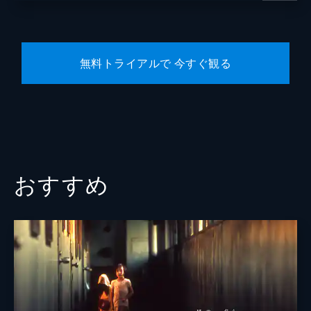
無料トライアルで 今すぐ観る
おすすめ