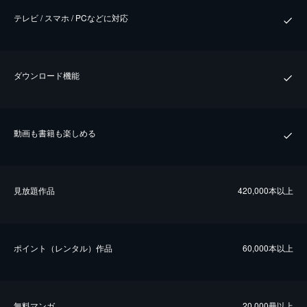
テレビ / スマホ / PCなどに対応
ダウンロード機能
動画も書籍も楽しめる
⾒放題作品
420,000本以上
ポイント（レンタル）作品
60,000本以上
無料マンガ
20,000冊以上