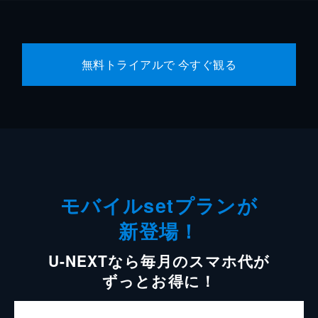
無料トライアルで 今すぐ観る
モバイルsetプランが
新登場！
U-NEXTなら毎月のスマホ代が
ずっとお得に！