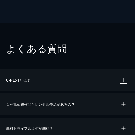
よくある質問
U-NEXTとは？
なぜ見放題作品とレンタル作品があるの？
無料トライアルは何が無料？